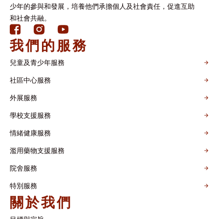
少年的參與和發展，培養他們承擔個人及社會責任，促進互助
和社會共融。
我們的服務
兒童及青少年服務
社區中心服務
外展服務
學校支援服務
情緒健康服務
濫用藥物支援服務
院舍服務
特別服務
關於我們