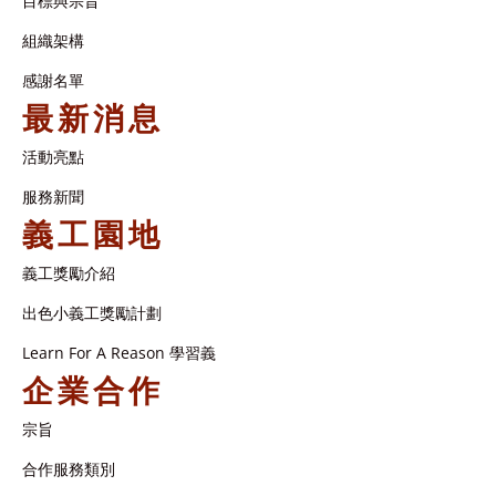
目標與宗旨
組織架構​
感謝名單​
最新消息
活動亮點
服務新聞
義工園地
義工獎勵介紹
出色小義工獎勵計劃
Learn For A Reason 學習義
企業合作
宗旨
合作服務類別