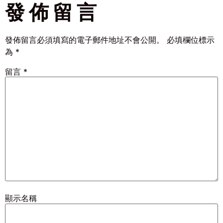
發佈留言
發佈留言必須填寫的電子郵件地址不會公開。
必填欄位標示
為
*
留言
*
顯示名稱