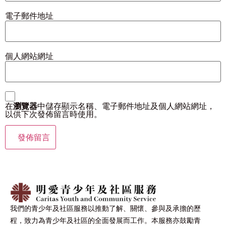
電子郵件地址
個人網站網址
在
瀏覽器
中儲存顯示名稱、電子郵件地址及個人網站網址，
以供下次發佈留言時使用。
我們的青少年及社區服務以推動了解、關懷、參與及承擔的歷
程，致力為青少年及社區的全面發展而工作。本服務亦鼓勵青