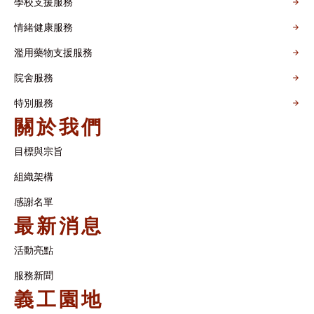
學校支援服務
情緒健康服務
濫用藥物支援服務
院舍服務
特別服務
關於我們
目標與宗旨
組織架構​
感謝名單​
最新消息
活動亮點
服務新聞
義工園地