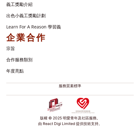
義工獎勵介紹
出色小義工獎勵計劃
Learn For A Reason 學習義
企業合作
宗旨
合作服務類別
年度亮點
服務質素標準
版權 © 2025 明愛青年及社區服務。
由 React Digi Limited 提供技術支持。