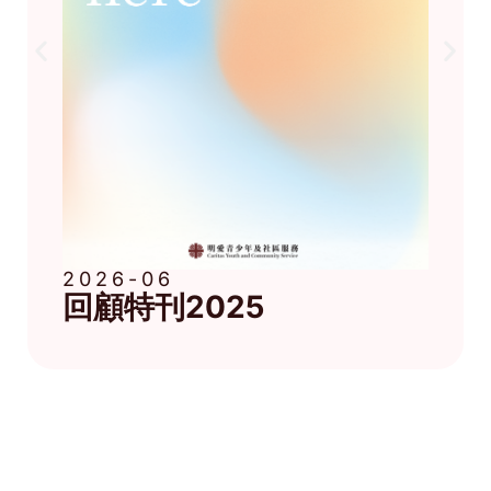
2026-06
回顧特刊2025