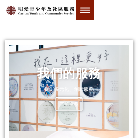
我們的服務
提供多元化、創新服務
了解更多