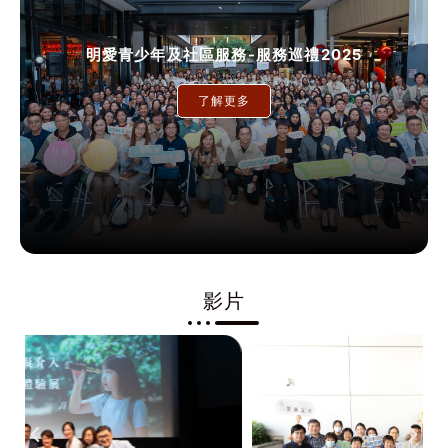
明愛青少年及社區服務-服務巡禮2025
了解更多
影片