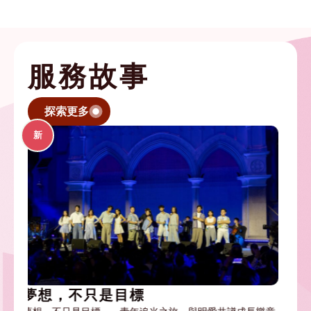
服務故事
探索更多
新
修好的，不只是電腦