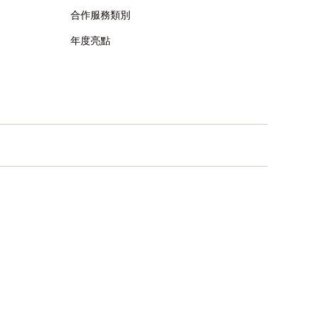
合作服務類別
年度亮點