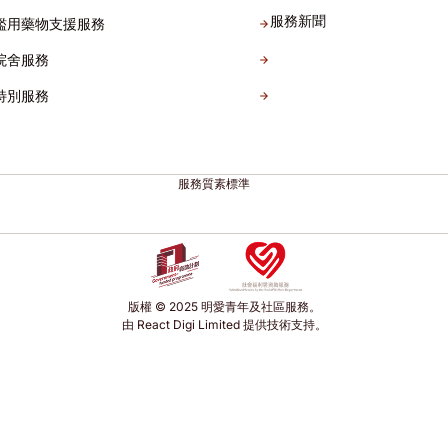
服務新聞
濫用藥物支援服務
院舍服務
特別服務
服務質素標準
版權 © 2025 明愛青年及社區服務。
由 React Digi Limited 提供技術支持。