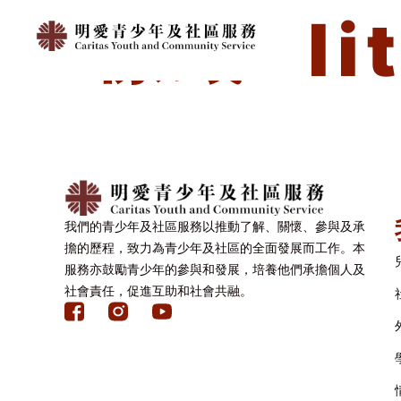
標籤:
li
我們的青少年及社區服務以推動了解、關懷、參與及承
擔的歷程，致力為青少年及社區的全面發展而工作。本
服務亦鼓勵青少年的參與和發展，培養他們承擔個人及
社會責任，促進互助和社會共融。