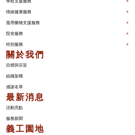
學校支援服務
情緒健康服務
濫用藥物支援服務
院舍服務
特別服務
關於我們
目標與宗旨
組織架構​
感謝名單​
最新消息
活動亮點
服務新聞
義工園地