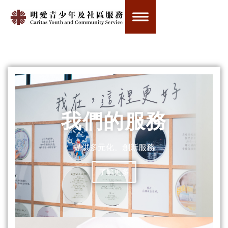
我們的服務
提供多元化、創新服務
了解更多