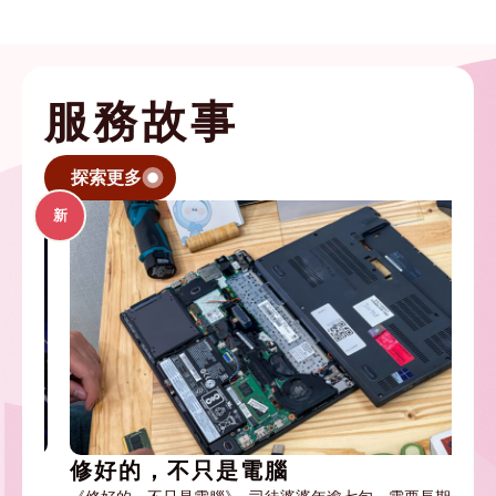
服務故事
探索更多
新
修好的，不只是電腦