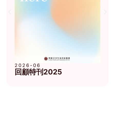
2026-06
回顧特刊2025