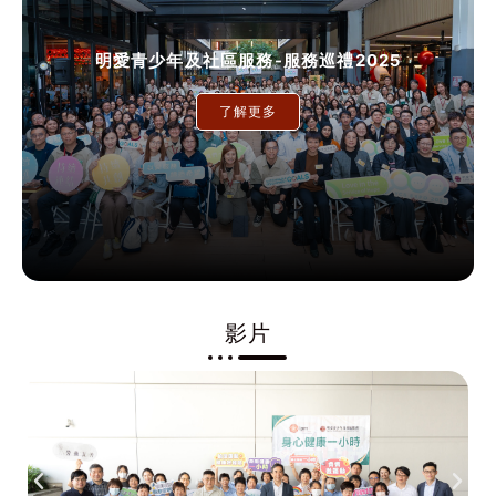
明愛青少年及社區服務-服務巡禮2025
了解更多
影片