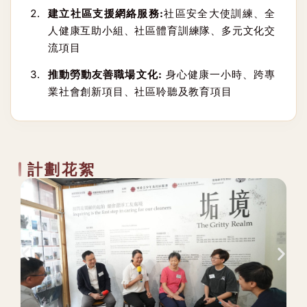
建立社區支援網絡服務:
社區安全大使訓練、全
人健康互助小組、社區體育訓練隊、多元文化交
流項目
推動勞動友善職場文化:
身心健康一小時、跨專
業社會創新項目、社區聆聽及教育項目
計劃花絮