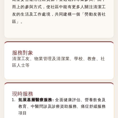
而上的參與方式，使社區中能有更多人關注清潔工
友的生活及工作處境，共同建構一個「勞動友善社
區」。
服務對象
清潔工友、物業管理及清潔業、學校、教會、社
區人士等
現時服務
拓展基層醫療服務:
全面健康評估、營養飲食及
教育、中醫問診及診療資助服務、痛症舒緩服務
項目