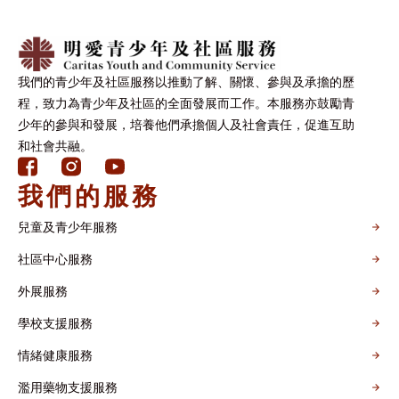
我們的青少年及社區服務以推動了解、關懷、參與及承擔的歷
程，致力為青少年及社區的全面發展而工作。本服務亦鼓勵青
少年的參與和發展，培養他們承擔個人及社會責任，促進互助
和社會共融。
我們的服務
兒童及青少年服務
社區中心服務
外展服務
學校支援服務
情緒健康服務
濫用藥物支援服務