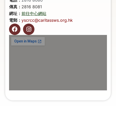
傳真：
2816 8081
網址：
前往中心網站
電郵：
yscrcc@caritassws.org.hk