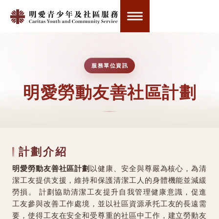
服務單位資訊
明愛勞動友善社區計劃
計劃介紹
明愛勞動友善社區計劃
以健康、安全與尊嚴為核心，為清
潔工友提供支援，維持和保護清潔工人的身體機能並減緩
勞損。 計劃協助清潔工友提升自我管理健康意識，促進
工友參與改善工作處境，並以社區資源承托工友的長遠需
要，使得工友在安全和受尊重的社區中工作，建立勞動友