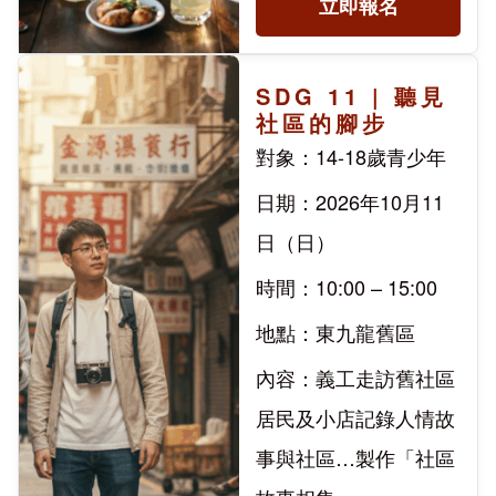
立即報名
SDG 11 | 聽見
社區的腳步
對象：14-18歲青少年
日期：2026年10月11
日（日）
時間：10:00 – 15:00
地點：東九龍舊區
內容：義工走訪舊社區
居民及小店記錄人情故
事與社區…製作「社區