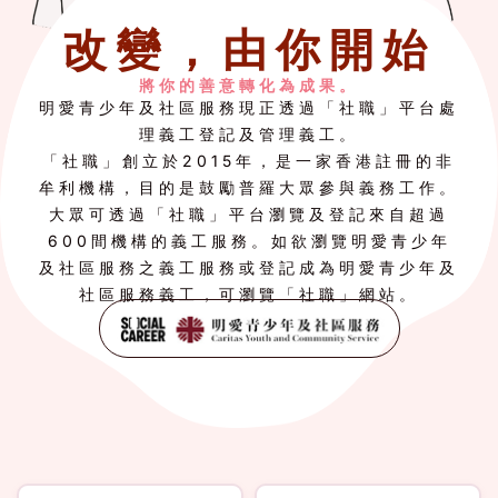
改變，由你開始
將你的善意轉化為成果。
明愛青少年及社區服務現正透過「社職」平台處
理義工登記及管理義工。
「社職」創立於2015年，是一家香港註冊的非
牟利機構，目的是鼓勵普羅大眾參與義務工作。
大眾可透過「社職」平台瀏覽及登記來自超過
600間機構的義工服務。如欲瀏覽明愛青少年
及社區服務之義工服務或登記成為明愛青少年及
社區服務義工，可瀏覽「社職」網站。