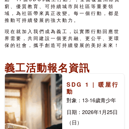
窮、優質教育、可持續城市與社區等重要領
域，為社區帶來真正改變。每一個行動，都是
推動可持續發展的強大動力。
現在就加入我們成為義工，以實際行動回應世
界需要，共同建設一個更共融、更公平、更環
保的社會，攜手創造可持續發展的美好未來！
義工活動報名資訊
SDG 1 | 暖屋行
動
對象：13-16歲青少年
日期：2026年1月25日
（日）