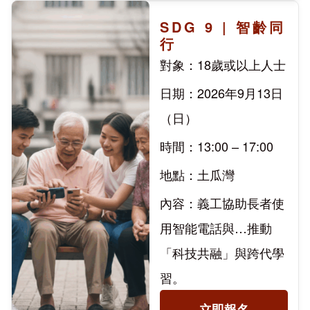
SDG 9 | 智齡同
行
對象：18歲或以上人士
日期：2026年9月13日
（日）
時間：13:00 – 17:00
地點：土瓜灣
內容：義工協助長者使
用智能電話與…推動
「科技共融」與跨代學
習。
立即報名