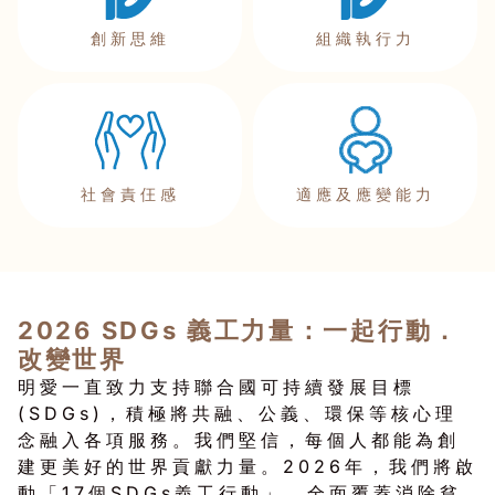
創新思維
組織執行力
社會責仼感
適應及應變能力
2026 SDGs 義工力量：一起行動．
改變世界
明愛一直致力支持聯合國可持續發展目標
(SDGs)，積極將共融、公義、環保等核心理
念融入各項服務。我們堅信，每個人都能為創
建更美好的世界貢獻力量。2026年，我們將啟
動「17個SDGs義工行動」，全面覆蓋消除貧