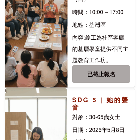
時間：10:00 – 17:00
地點：荃灣區
內容:義工為社區客廳
的基層學童提供不同主
題教育工作坊。
已截止報名
SDG 5 | 她的聲
音
對象：30-65歲女士
日期：2026年5月8日