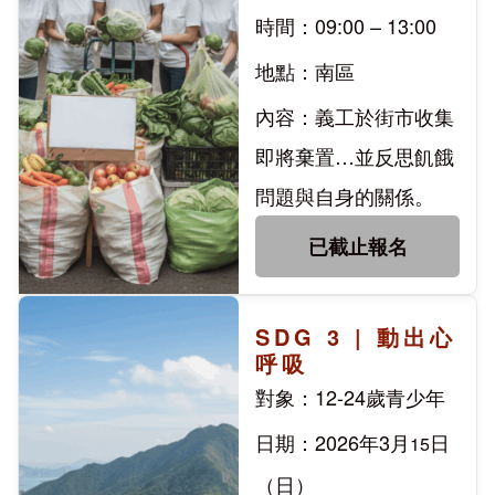
時間：09:00 – 13:00
地點：南區
內容：義工於街市收集
即將棄置…並反思飢餓
問題與自身的關係。
已截止報名
SDG 3 | 動出心
呼吸
對象：12-24歲青少年
日期：2026年3月
日
15
（日）