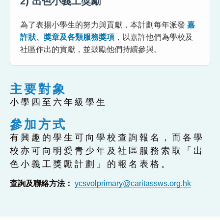
2) 出色小義工獎勵
為了表揚小學生的努力與貢獻，本計劃每年派發
嘉
許狀、獎章及各類服務獎項
，以嘉許他們為學校及
社區作出的貢獻，並鼓勵他們持續參與。
主要對象
小學四至六年級學生
參加方式
有興趣的學生可向學校查詢報名，而各學
校亦可向明愛青少年及社區服務索取「出
色小義工獎勵計劃」的報名表格。
查詢及聯絡方法：
ycsvolprimary@caritassws.org.hk