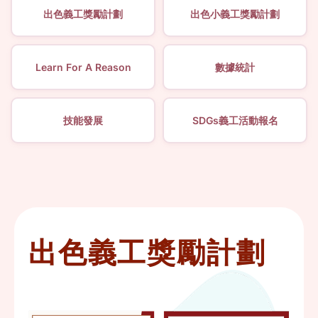
出色義工獎勵計劃
出色小義工獎勵計劃
Learn For A Reason
數據統計
技能發展
SDGs義工活動報名
出色義工獎勵計劃