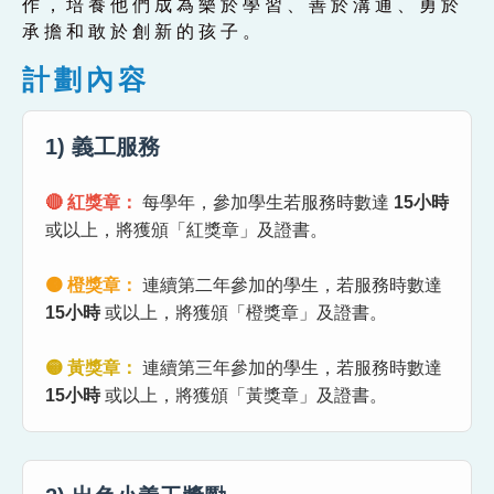
作，培養他們成為樂於學習、善於溝通、勇於
承擔和敢於創新的孩子。
計劃內容
1) 義工服務
🔴 紅獎章：
每學年，參加學生若服務時數達
15小時
或以上，將獲頒「紅獎章」及證書。
🟠 橙獎章：
連續第二年參加的學生，若服務時數達
15小時
或以上，將獲頒「橙獎章」及證書。
🟡 黃獎章：
連續第三年參加的學生，若服務時數達
15小時
或以上，將獲頒「黃獎章」及證書。