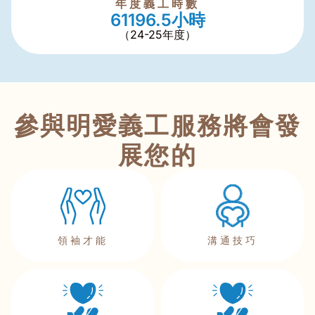
年度義工時數
61196.5
小時
（24-25年度）
參與明愛義工服務將會發
展您的
領袖才能
溝通技巧