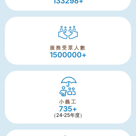
133298
+
服務受眾人數
1500000
+
小義工
735
+
（24-25年度）