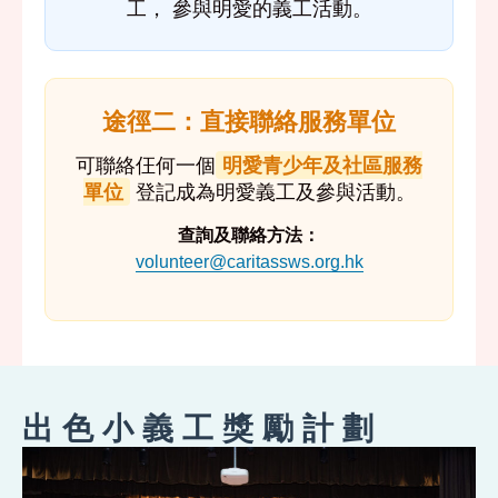
工， 參與明愛的義工活動。
途徑二：直接聯絡服務單位
可聯絡仼何一個
明愛青少年及社區服務
單位
登記成為明愛義工及參與活動。
查詢及聯絡方法：
volunteer@caritassws.org.hk
出色小義工獎勵計劃