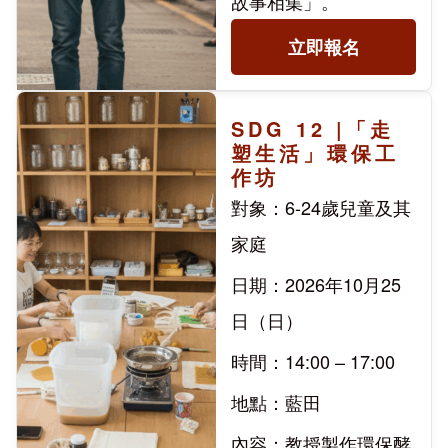
故事相集」。
立即報名
SDG 12 |「走
塑生活」環保工
作坊
對象：6-24歲兒童及其
家庭
日期：2026年10月25
日（日）
時間：14:00 – 17:00
地點：藍田
內容：教授製作環保酵