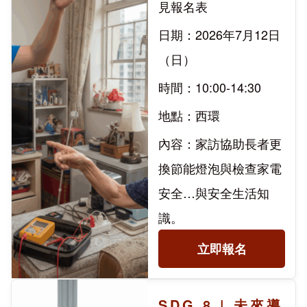
見報名表
日期：2026年7月12日
（日）
時間：10:00-14:30
地點：西環
內容：家訪協助長者更
換節能燈泡與檢查家電
安全…與安全生活知
識。
立即報名
SDG 8 | 未來導