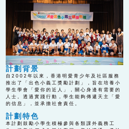
計劃背景
自2002年以來，香港明愛青少年及社區服務
推出了「出色小義工獎勵計劃」，旨在培養小
學生學會「愛你的近人」，關心身邊有需要的
人士。透過實踐行動，學生能夠傳遞天主「愛
的信息」，並承擔社會責任。
計劃特色
本計劃鼓勵小學生積極參與各類課外義務工