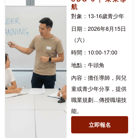
航
對象：13-16歲青少年
日期：2026年8月15日
（六）
時間：10:00-17:00
地點：牛頭角
內容：擔任導師，與兒
童或青少年分享，提供
職業規劃…傳授職場技
能。
立即報名