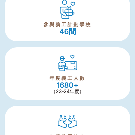
參與義工計劃學校
46
間
年度義工人數
1680
+
（23-24年度）