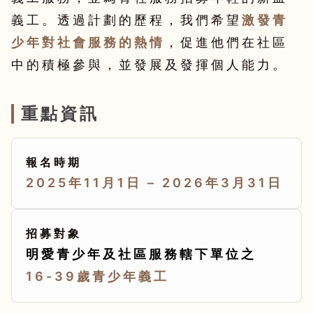
義工。透過計劃的歷程，我們希望
激發青
少年對社會服務的熱情
，促進他們在社區
中的積極參與，並發展及發揮個人能力。
重點資訊
報名時期
2025年11月1日 – 2026年3月31日
招募對象
明愛青少年及社區服務轄下單位之
16-39歲青少年義工