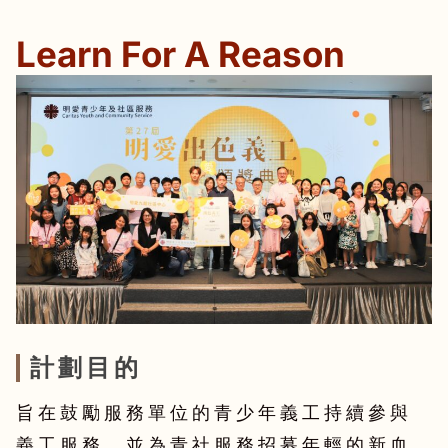
Learn For A Reason
計劃目的
旨在鼓勵服務單位的青少年義工持續參與
義工服務，並為青社服務招募年輕的新血