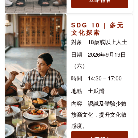
SDG 10 | 多元
文化探索
對象：18歲或以上人士
日期：2026年9月19日
（六）
時間：14:30 – 17:00
地點：土瓜灣
內容：認識及體驗少數
族裔文化，提升文化敏
感度。