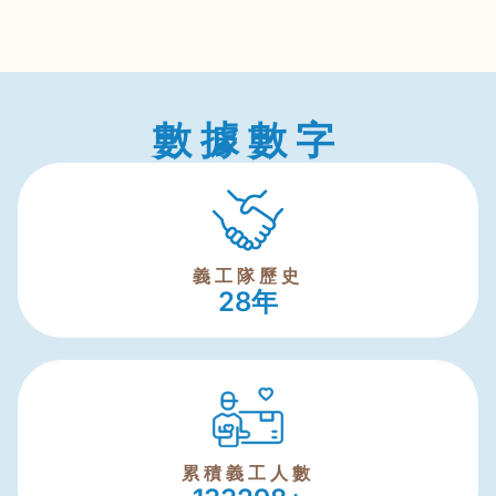
數據數字
義工隊歷史
28
年
累積義工人數