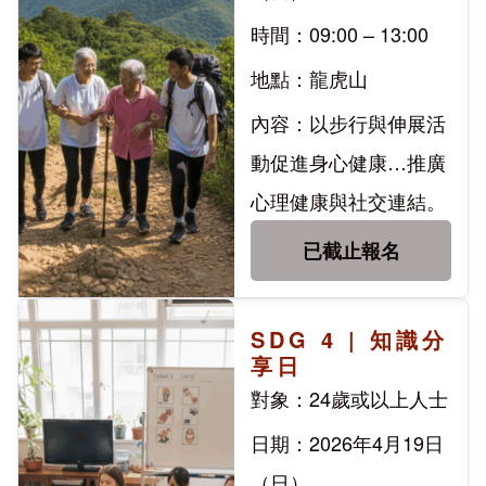
時間：09:00 – 13:00
地點：龍虎山
內容：以步行與伸展活
動促進身心健康…推廣
心理健康與社交連結。
已截止報名
SDG 4 | 知識分
享日
對象：24歲或以上人士
日期：2026年4月19日
（日）