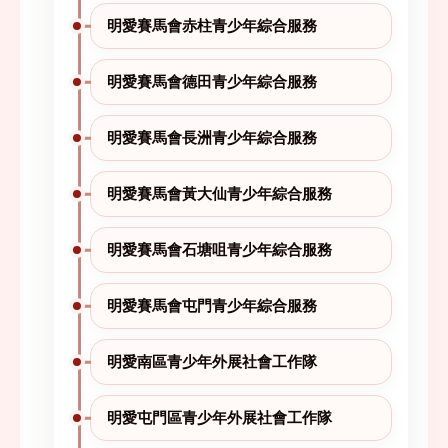
明愛賽馬會赤柱青少年綜合服務
明愛賽馬會德田青少年綜合服務
明愛賽馬會長洲青少年綜合服務
明愛賽馬會黃大仙青少年綜合服務
明愛賽馬會石塘咀青少年綜合服務
明愛賽馬會屯門青少年綜合服務
明愛南區青少年外展社會工作隊
明愛屯門區青少年外展社會工作隊