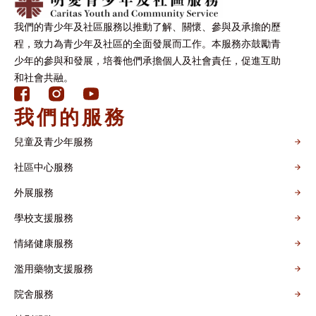
我們的青少年及社區服務以推動了解、關懷、參與及承擔的歷
程，致力為青少年及社區的全面發展而工作。本服務亦鼓勵青
少年的參與和發展，培養他們承擔個人及社會責任，促進互助
和社會共融。
我們的服務
兒童及青少年服務
社區中心服務
外展服務
學校支援服務
情緒健康服務
濫用藥物支援服務
院舍服務