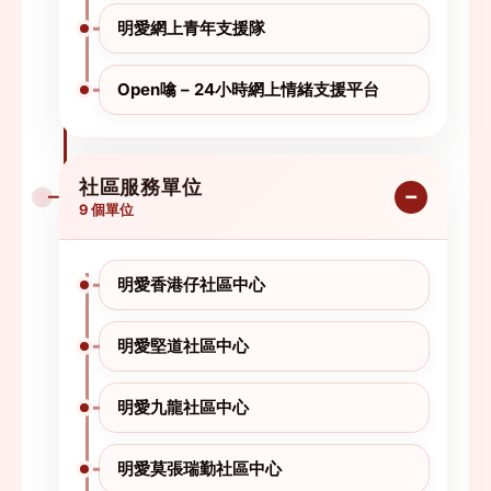
明愛網上青年支援隊
Open噏 – 24小時網上情緒支援平台
社區服務單位
9 個單位
明愛香港仔社區中心
明愛堅道社區中心
明愛九龍社區中心
明愛莫張瑞勤社區中心