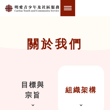
關於我們
目標與
組織架構
宗旨