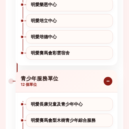
明愛樂恩中心
明愛培立中心
明愛培德中心
明愛賽馬會彩雲宿舍
青少年服務單位
12 個單位
明愛長康兒童及青少年中心
明愛賽馬會梨木樹青少年綜合服務