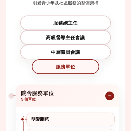
明愛青少年及社區服務的整體架構
服務總主任
高級督導主任會議
中層職員會議
服務單位
院舍服務單位
5 個單位
明愛勵苑