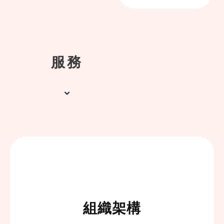
服務
組織架構