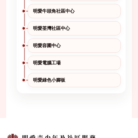
明愛牛頭角社區中心
明愛荃灣社區中心
明愛容圃中心
明愛電腦工場
明愛綠色小腳板