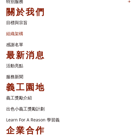
特別服務
關於我們
目標與宗旨
組織架構​
感謝名單​
最新消息
活動亮點
服務新聞
義工園地
義工獎勵介紹
出色小義工獎勵計劃
Learn For A Reason 學習義
企業合作