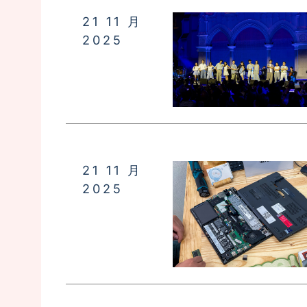
21 11 月
2025
21 11 月
2025