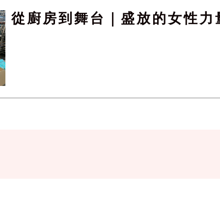
從廚房到舞台｜盛放的女性力