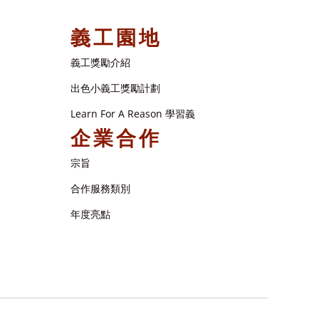
義工園地
義工獎勵介紹
出色小義工獎勵計劃
Learn For A Reason 學習義
企業合作
宗旨
合作服務類別
年度亮點