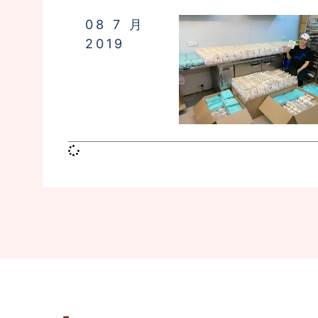
08 7 月
2019