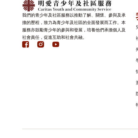
我們的青少年及社區服務以推動了解、關懷、參與及承
擔的歷程，致力為青少年及社區的全面發展而工作。本
服務亦鼓勵青少年的參與和發展，培養他們承擔個人及
社會責任，促進互助和社會共融。