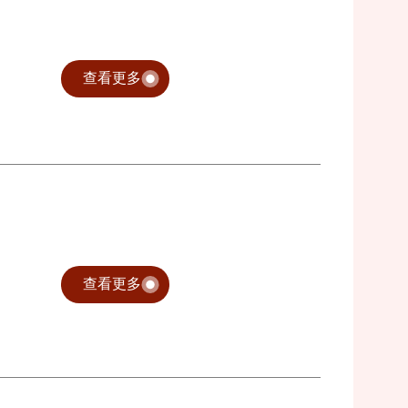
查看更多
查看更多