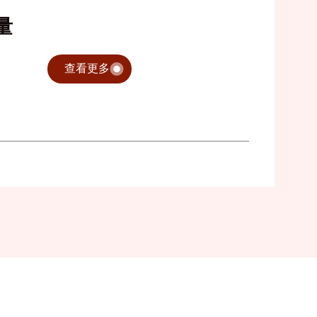
量
查看更多