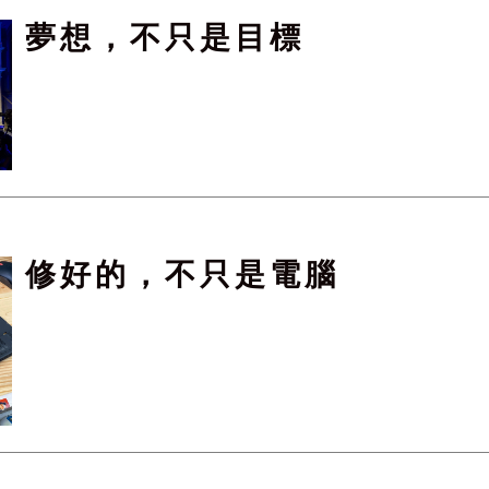
夢想，不只是目標
修好的，不只是電腦