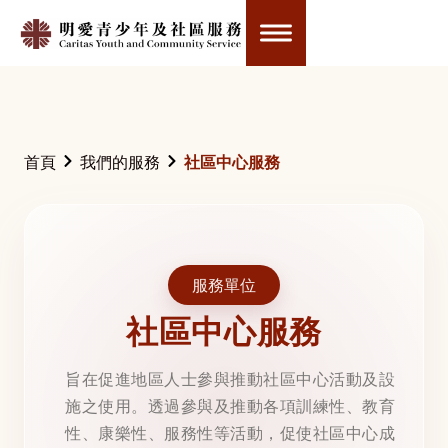
首頁
我們的服務
社區中心服務
服務單位
社區中心服務
旨在促進地區人士參與推動社區中心活動及設
施之使用。透過參與及推動各項訓練性、教育
性、康樂性、服務性等活動，促使社區中心成