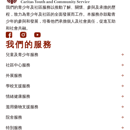
我們的青少年及社區服務以推動了解、關懷、參與及承擔的歷
程，致力為青少年及社區的全面發展而工作。本服務亦鼓勵青
少年的參與和發展，培養他們承擔個人及社會責任，促進互助
和社會共融。
我們的服務
兒童及青少年服務
社區中心服務
外展服務
學校支援服務
情緒健康服務
濫用藥物支援服務
院舍服務
特別服務