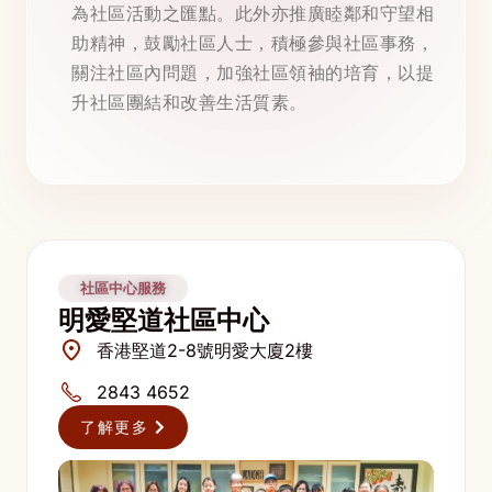
為社區活動之匯點。此外亦推廣睦鄰和守望相
助精神，鼓勵社區人士，積極參與社區事務，
關注社區內問題，加強社區領袖的培育，以提
升社區團結和改善生活質素。
社區中心服務
明愛堅道社區中心
香港堅道2-8號明愛大廈2樓
2843 4652
了解更多