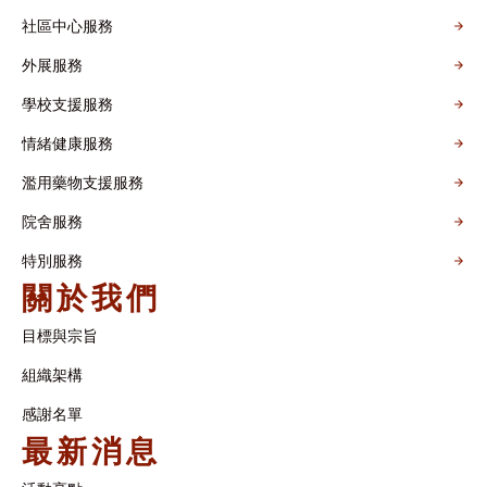
社區中心服務
外展服務
學校支援服務
情緒健康服務
濫用藥物支援服務
院舍服務
特別服務
關於我們
目標與宗旨
組織架構​
感謝名單​
最新消息