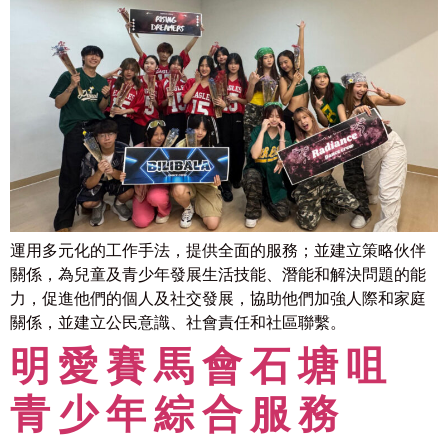
運用多元化的工作手法，提供全面的服務；並建立策略伙伴
關係，為兒童及青少年發展生活技能、潛能和解決問題的能
力，促進他們的個人及社交發展，協助他們加強人際和家庭
關係，並建立公民意識、社會責任和社區聯繫。
明愛賽馬會石塘咀
青少年綜合服務