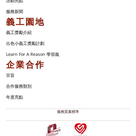
活動亮點
服務新聞
義工園地
義工獎勵介紹
出色小義工獎勵計劃
Learn For A Reason 學習義
企業合作
宗旨
合作服務類別
年度亮點
服務質素標準