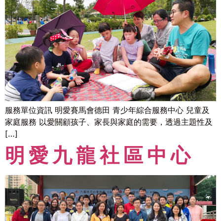
服務單位資訊 明愛賽馬會德田 青少年綜合服務中心 兒童及
家庭服務 以愛關顧孩子、家長與家庭的需要，透過主題性及
[…]
明愛九龍社區中心