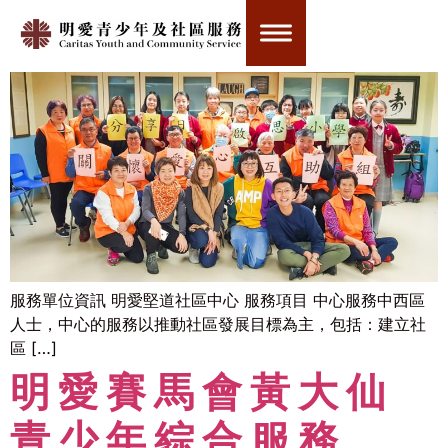
明愛堅道社區中心
服務單位資訊 明愛堅道社區中心 服務項目 中心服務中西區
人士，中心的服務以推動社區發展目標為主，包括：建立社
區 […]
明愛賽馬會黃大仙
青少年綜合服務