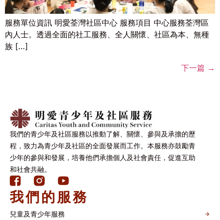
服務單位資訊 明愛荃灣社區中心 服務項目 中心服務荃灣區
內人士。透過全面的社工服務、全人關懷、社區為本、無種
族 […]
下一篇
→
我們的青少年及社區服務以推動了解、關懷、參與及承擔的歷
程，致力為青少年及社區的全面發展而工作。本服務亦鼓勵青
少年的參與和發展，培養他們承擔個人及社會責任，促進互助
和社會共融。
我們的服務
兒童及青少年服務