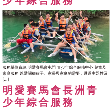
少年綜合服務
服務單位資訊 明愛賽馬會屯門 青少年綜合服務中心 兒童及
家庭服務 以愛關顧孩子、家長與家庭的需要，透過主題性及
[…]
明愛賽馬會長洲青
少年綜合服務