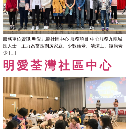
服務單位資訊 明愛九龍社區中心 服務項目 中心服務九龍城
區人士，主力為當區劏房家庭、少數族裔、清潔工、復康青
少 […]
明愛荃灣社區中心