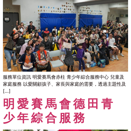
服務單位資訊 明愛賽馬會赤柱 青少年綜合服務中心 兒童及
家庭服務 以愛關顧孩子、家長與家庭的需要，透過主題性及
[…]
明愛賽馬會德田青
少年綜合服務