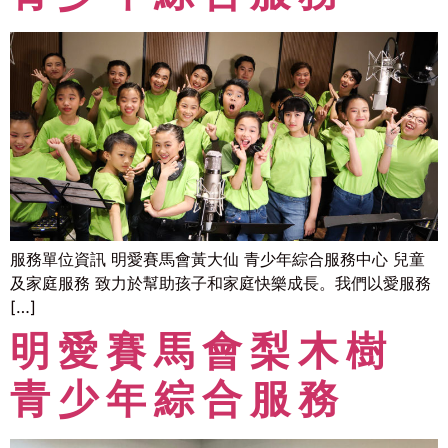
服務單位資訊 明愛賽馬會黃大仙 青少年綜合服務中心 兒童
及家庭服務 致力於幫助孩子和家庭快樂成長。我們以愛服務
[…]
明愛賽馬會梨木樹
青少年綜合服務