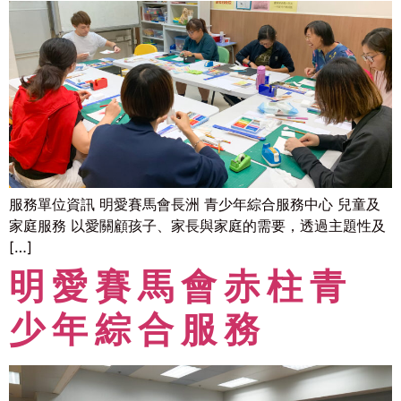
服務單位資訊 明愛賽馬會長洲 青少年綜合服務中心 兒童及
家庭服務 以愛關顧孩子、家長與家庭的需要，透過主題性及
[…]
明愛賽馬會赤柱青
少年綜合服務