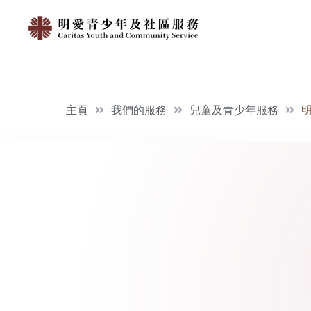
主頁
我們的服務
兒童及青少年服務