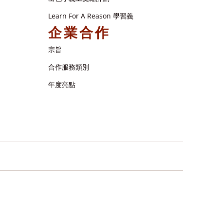
Learn For A Reason 學習義
企業合作
宗旨
合作服務類別
年度亮點