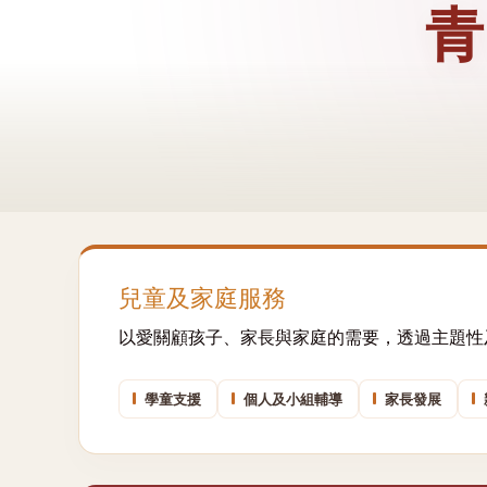
兒童及家庭服務
以愛關顧孩子、家長與家庭的需要，透過主題性
學童支援
個人及小組輔導
家長發展