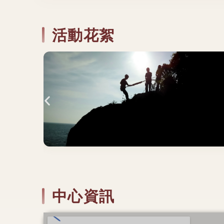
活動花絮
中心資訊