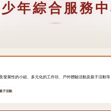
青少年綜合服務中
及發展性的小組、多元化的工作坊、戶外體驗活動及親子活動等
親子活動