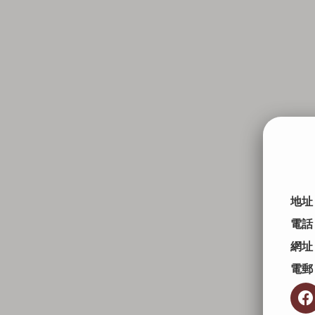
地址
電話
網址
電郵