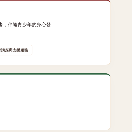
者，伴隨青少年的身心發
師講座與支援服務