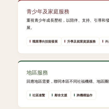
青少年及家庭服務
重視青少年成長歷程，以陪伴、支持、引導和
展。
職業導向技能發展
升學及就業資源服務
外
地區服務
回應地區需要，聯同本區不同社福機構、地區團
社區連繫
鄰舍支援
跨機構協作