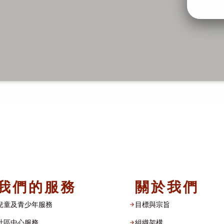
我們的服務
關於我們
兒童及青少年服務
目標與宗旨
社區中心服務
組織架構​