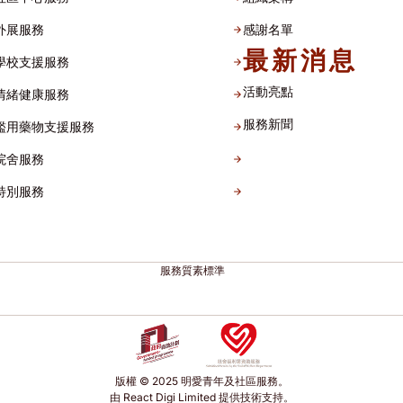
外展服務
感謝名單​
最新消息
學校支援服務
活動亮點
情緒健康服務
服務新聞
濫用藥物支援服務
院舍服務
特別服務
服務質素標準
版權 © 2025 明愛青年及社區服務。
由 React Digi Limited 提供技術支持。