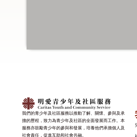
我們的青少年及社區服務以推動了解、關懷、參與及承
擔的歷程，致力為青少年及社區的全面發展而工作。本
服務亦鼓勵青少年的參與和發展，培養他們承擔個人及
社會責任，促進互助和社會共融。