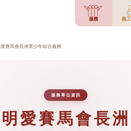
服務
義工
明愛賽馬會長洲青少年綜合服務
服務單位資訊
明愛賽馬會長洲