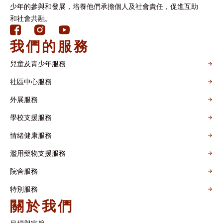
少年的參與和發展，培養他們承擔個人及社會責任，促進互助
和社會共融。
我們的服務
兒童及青少年服務
社區中心服務
外展服務
學校支援服務
情緒健康服務
濫用藥物支援服務
院舍服務
特別服務
關於我們