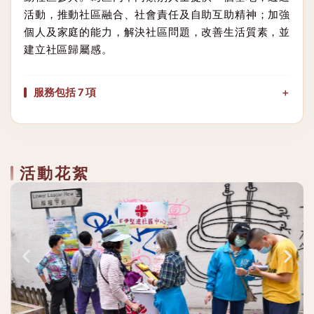
活動，推動社區融合、社會責任及自助互助精神；加強
個人及家庭的能力，解決社區問題，改善生活質素，並
建立社區歸屬感。
服務包括 7 項
活動花絮