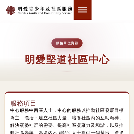
服務單位資訊
明愛堅道社區中心
服務項目
中心服務中西區人士，中心的服務以推動社區發展目標
為主，包括：建立社區力量、培養社區內的互助精神、
解決弱勢社群的需要、提高社區凝聚力及和諧，以及推
動社區參與。為區內不同類別人士提供一個基地，透過