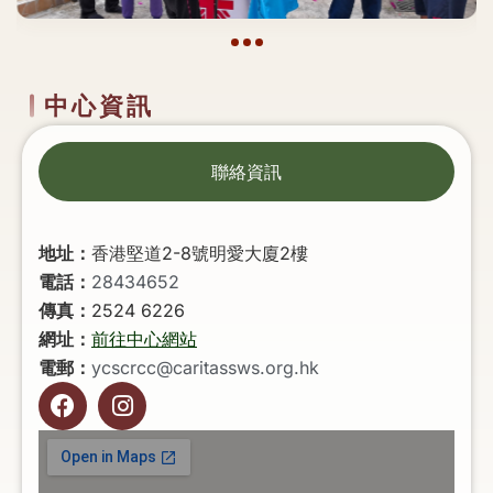
中心資訊
聯絡資訊
地址：
香港堅道2-8號明愛大廈2樓
電話：
28434652
傳真：
2524 6226
網址：
前往中心網站
電郵：
ycscrcc@caritassws.org.hk