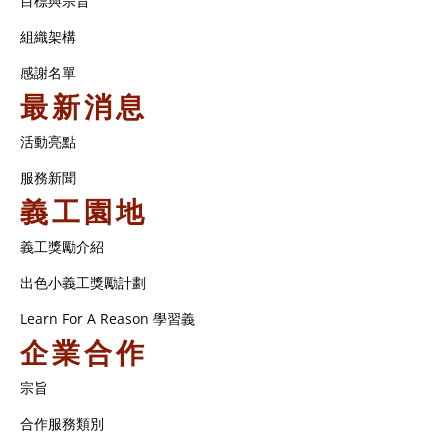
目標與宗旨
組織架構​
感謝名單​
最新消息
活動亮點
服務新聞
義工園地
義工獎勵介紹
出色小義工獎勵計劃
Learn For A Reason 學習義
企業合作
宗旨
合作服務類別