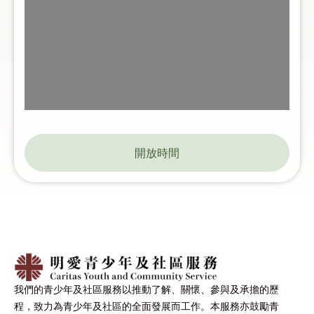
開放時間
我們的青少年及社區服務以推動了解、關懷、參與及承擔的歷
程，致力為青少年及社區的全面發展而工作。本服務亦鼓勵青