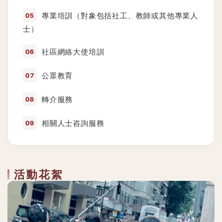
專業培訓（對象包括社工、教師或其他專業人
士）
社區網絡大使培訓
公眾教育
轉介服務
相關人士咨詢服務
活動花絮