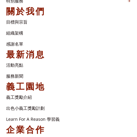
特別服務
關於我們
目標與宗旨
組織架構​
感謝名單​
最新消息
活動亮點
服務新聞
義工園地
義工獎勵介紹
出色小義工獎勵計劃
Learn For A Reason 學習義
企業合作