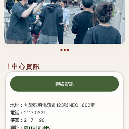
中心資訊
聯絡資訊
地址：
九龍觀塘海濱道123號NEO 1602室
電話：
2117 0321
傳真：
2117 1190
網址：
前往計劃網站