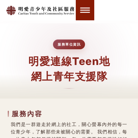
服務單位資訊
明愛連線Teen地
網上青年支援隊
服務內容
我們是一群遊走於網上的社工，關心螢幕內外的每一
位青少年，了解那些未被關心的需要。
我們相信，每