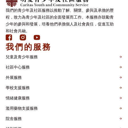
我們的青少年及社區服務以推動了解、關懷、參與及承擔的歷
程，致力為青少年及社區的全面發展而工作。本服務亦鼓勵青
少年的參與和發展，培養他們承擔個人及社會責任，促進互助
和社會共融。
我們的服務
兒童及青少年服務
社區中心服務
外展服務
學校支援服務
情緒健康服務
濫用藥物支援服務
院舍服務