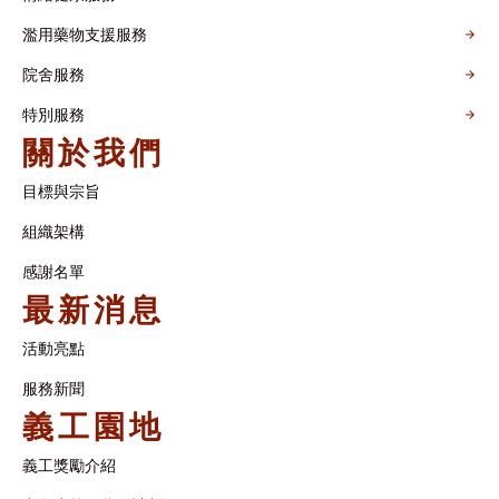
濫用藥物支援服務
院舍服務
特別服務
關於我們
目標與宗旨
組織架構​
感謝名單​
最新消息
活動亮點
服務新聞
義工園地
義工獎勵介紹