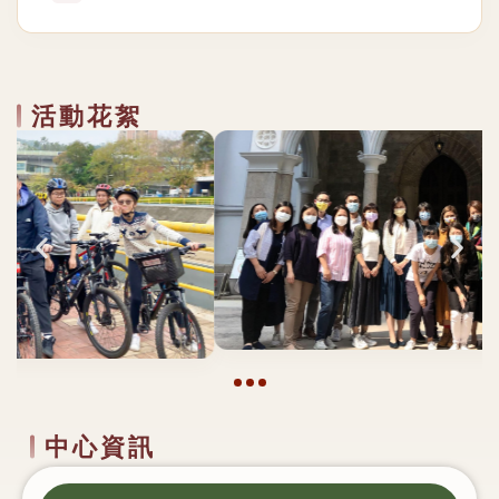
活動花絮
中心資訊