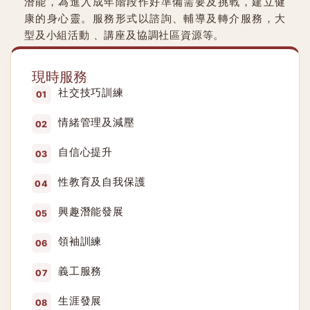
潛能，為進入成年階段作好準備需要及挑戰，建立健
康的身心靈。服務形式以諮詢、輔導及轉介服務，大
型及小組活動 、講座及協調社區資源等。
現時服務
社交技巧訓練
情緒管理及減壓
自信心提升
性教育及自我保護
興趣潛能發展
領袖訓練
義工服務
生涯發展