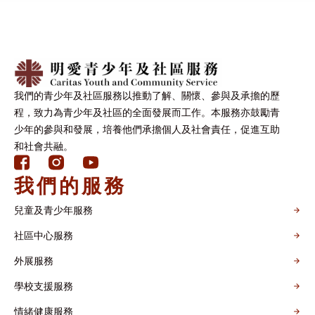
我們的青少年及社區服務以推動了解、關懷、參與及承擔的歷
程，致力為青少年及社區的全面發展而工作。本服務亦鼓勵青
少年的參與和發展，培養他們承擔個人及社會責任，促進互助
和社會共融。
我們的服務
兒童及青少年服務
社區中心服務
外展服務
學校支援服務
情緒健康服務