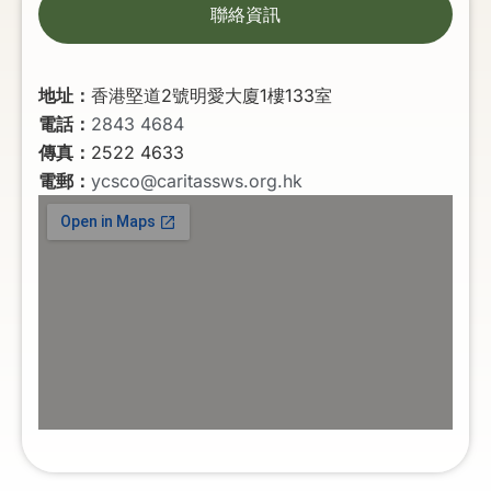
聯絡資訊
地址：
香港堅道2號明愛大廈1樓133室
電話：
2843 4684
傳真：
2522 4633
電郵：
ycsco@caritassws.org.hk