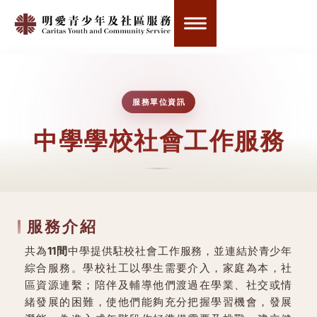
服務單位資訊
中學學校社會工作服務
服務介紹
共為
11間
中學提供駐校社會工作服務，並連結於青少年
綜合服務。學校社工以學生需要介入，家庭為本，社
區資源連繫；陪伴及輔導他們渡過在學業、社交或情
緒發展的困難，使他們能夠充分把握學習機會，發展