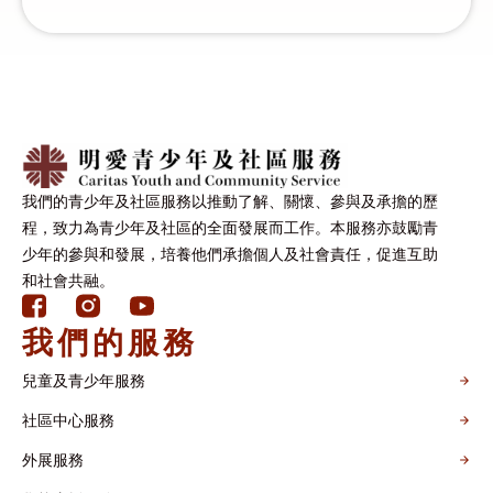
我們的青少年及社區服務以推動了解、關懷、參與及承擔的歷
程，致力為青少年及社區的全面發展而工作。本服務亦鼓勵青
少年的參與和發展，培養他們承擔個人及社會責任，促進互助
和社會共融。
我們的服務
兒童及青少年服務
社區中心服務
外展服務