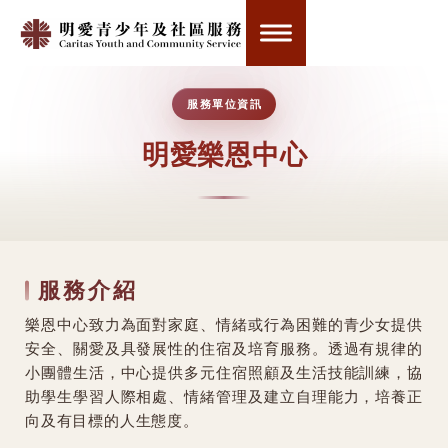
服務單位資訊
明愛樂恩中心
服務介紹
樂恩中心致力為面對家庭、情緒或行為困難的青少女提供
安全、關愛及具發展性的住宿及培育服務。透過有規律的
小團體生活，中心提供多元住宿照顧及生活技能訓練，協
助學生學習人際相處、情緒管理及建立自理能力，培養正
向及有目標的人生態度。