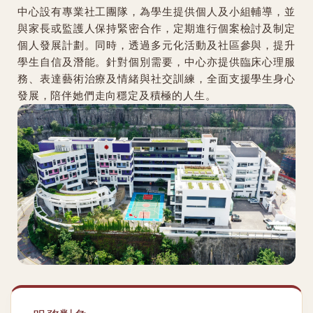
中心設有專業社工團隊，為學生提供個人及小組輔導，並
與家長或監護人保持緊密合作，定期進行個案檢討及制定
個人發展計劃。同時，透過多元化活動及社區參與，提升
學生自信及潛能。針對個別需要，中心亦提供臨床心理服
務、表達藝術治療及情緒與社交訓練，全面支援學生身心
發展，陪伴她們走向穩定及積極的人生。