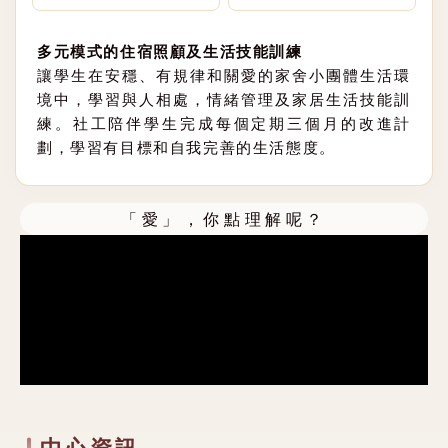
多元模式的住宿照顧及生活技能訓練
讓學生在安穩、有規律和關愛的家舍小團體生活環
境中，學習與人相處，情緒管理及家居生活技能訓
練。社工陪伴學生完成每個定期三個月的改進計
劃，學習有目標和自我完善的生活態度。
「愛」，你點理解呢？
中心資訊