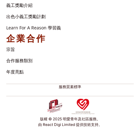
義工獎勵介紹
出色小義工獎勵計劃
Learn For A Reason 學習義
企業合作
宗旨
合作服務類別
年度亮點
服務質素標準
版權 © 2025 明愛青年及社區服務。
由 React Digi Limited 提供技術支持。