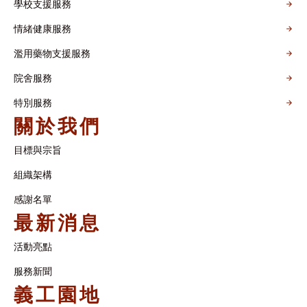
學校支援服務
情緒健康服務
濫用藥物支援服務
院舍服務
特別服務
關於我們
目標與宗旨
組織架構​
感謝名單​
最新消息
活動亮點
服務新聞
義工園地