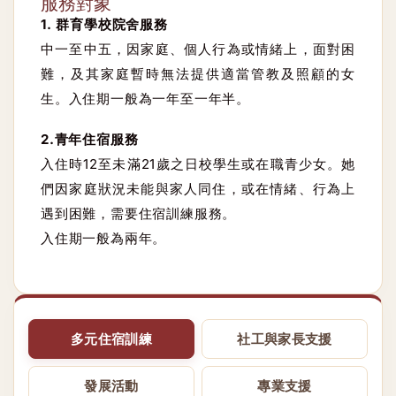
服務對象
1. 群育學校院舍服務
中一至中五，因家庭、個人行為或情緒上，面對困
難，及其家庭暫時無法提供適當管教及照顧的女
生。入住期一般為一年至一年半。
2.青年住宿服務
入住時12至未滿21歲之日校學生或在職青少女。她
們因家庭狀況未能與家人同住，或在情緒、行為上
遇到困難，需要住宿訓練服務。
入住期一般為兩年。
多元住宿訓練
社工與家長支援
發展活動
專業支援