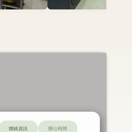
聯絡資訊
辦公時間