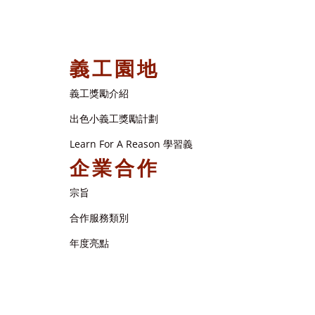
義工園地
義工獎勵介紹
出色小義工獎勵計劃
Learn For A Reason 學習義
企業合作
宗旨
合作服務類別
年度亮點