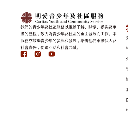
我們的青少年及社區服務以推動了解、關懷、參與及承
擔的歷程，致力為青少年及社區的全面發展而工作。本
服務亦鼓勵青少年的參與和發展，培養他們承擔個人及
社會責任，促進互助和社會共融。