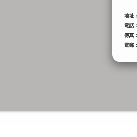
地址
電話
傳真
電郵