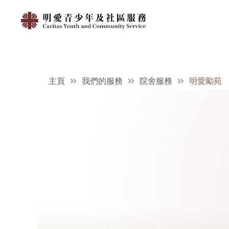
主頁
我們的服務
院舍服務
明愛勵苑