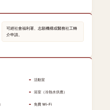
可經社會福利署、志願機構或醫務社工轉
介申請。
活動室
浴室（冷熱水供應）
物
免費 Wi-Fi