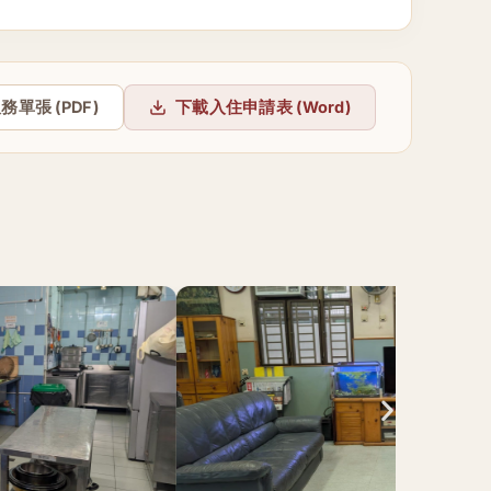
務單張 (PDF)
下載入住申請表 (Word)