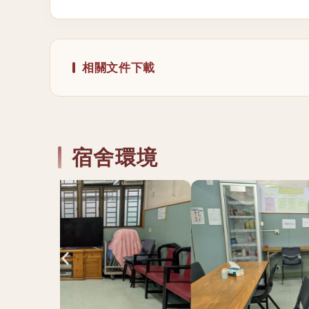
相關文件下載
宿舍環境