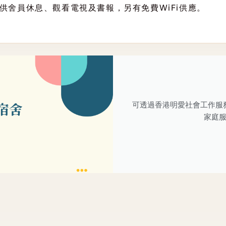
供舍員休息、觀看電視及書報，另有免費WiFi供應。
可透過香港明愛社會工作服
家庭