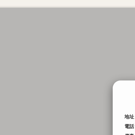
地址
電話