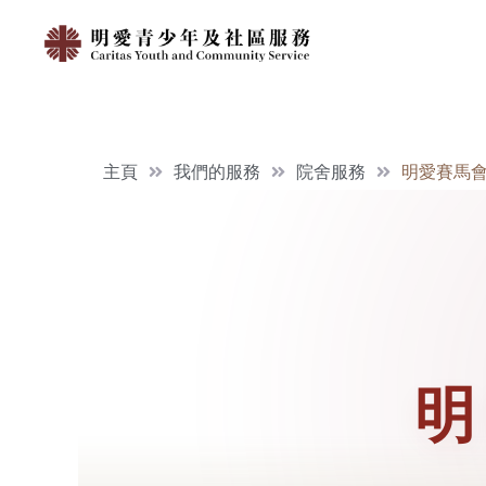
主頁
我們的服務
院舍服務
明愛賽馬
明