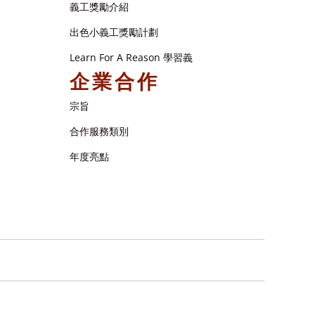
義工獎勵介紹
出色小義工獎勵計劃
Learn For A Reason 學習義
企業合作
宗旨
合作服務類別
年度亮點