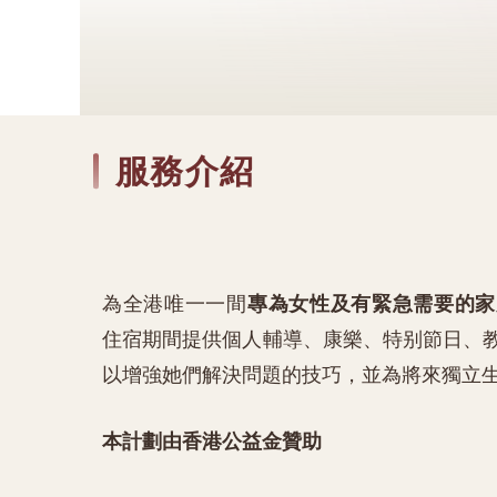
服務介紹
為全港唯一一間
專為女性及有緊急需要的家
住宿期間提供個人輔導、康樂、特别節日、
以增強她們解決問題的技巧，並為將來獨立
本計劃由香港公益金贊助