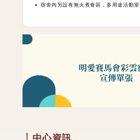
宿舍內另設有無火煮食區，多用途活動室
中心資訊