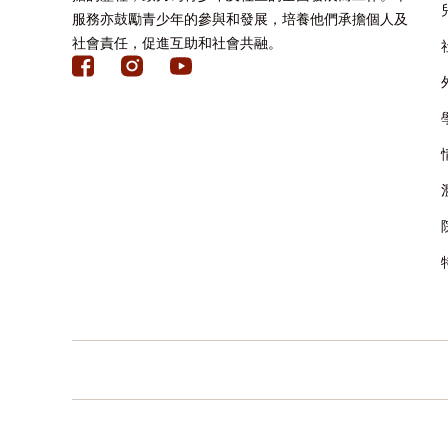
服務亦鼓勵青少年的參與和發展，培養他們承擔個人及
社會責任，促進互助和社會共融。