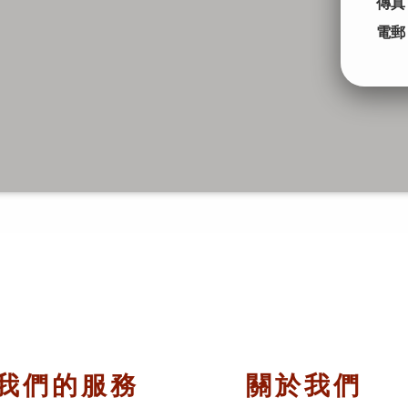
傳真
電郵
我們的服務
關於我們