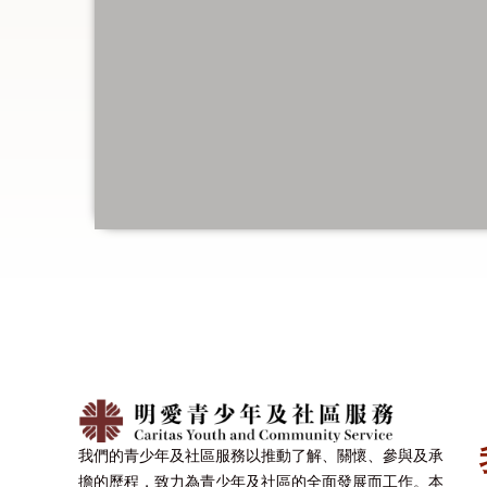
我們的青少年及社區服務以推動了解、關懷、參與及承
擔的歷程，致力為青少年及社區的全面發展而工作。本