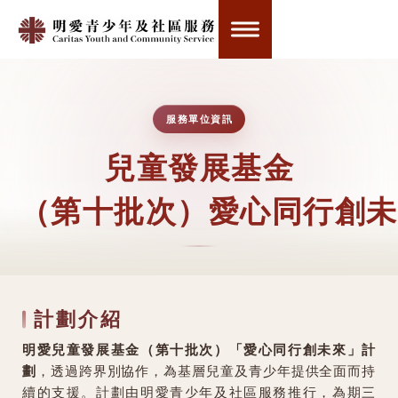
服務單位資訊
兒童發展基金
（第十批次）愛心同行創未
計劃介紹
明愛兒童發展基金（第十批次）「愛心同行創未來」計
劃
，透過跨界別協作，為基層兒童及青少年提供全面而持
續的支援。計劃由明愛青少年及社區服務推行，為期三