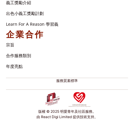
義工獎勵介紹
出色小義工獎勵計劃
Learn For A Reason 學習義
企業合作
宗旨
合作服務類別
年度亮點
服務質素標準
版權 © 2025 明愛青年及社區服務。
由 React Digi Limited 提供技術支持。