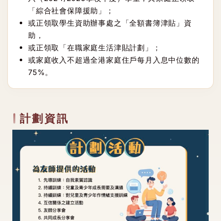
「綜合社會保障援助」；
或正領取學生資助辦事處之「全額書簿津貼」資
助，
或正領取「在職家庭生活津貼計劃」；
或家庭收入不超過全港家庭住戶每月入息中位數的
75%。
計劃資訊