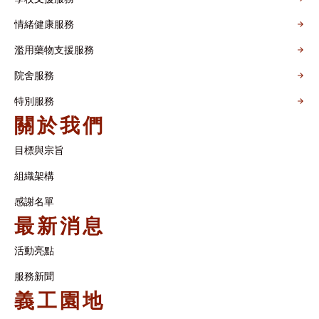
情緒健康服務
濫用藥物支援服務
院舍服務
特別服務
關於我們
目標與宗旨
組織架構​
感謝名單​
最新消息
活動亮點
服務新聞
義工園地