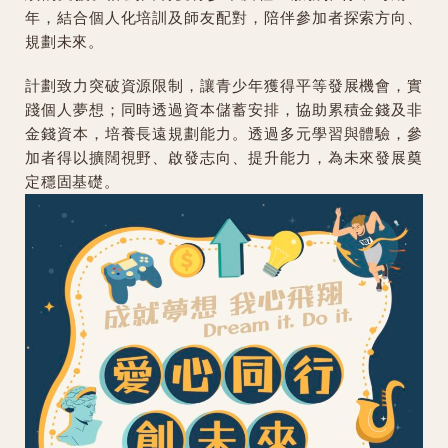
年，結合個人化培訓及師友配對，陪伴參加者探索方向、
規劃未來。
計劃致力突破資源限制，讓青少年獲得平等發展機會，實
踐個人夢想；同時透過資本儲蓄安排，協助累積金錢及非
金錢資本，培養長遠規劃能力。透過多元學習與體驗，參
加者得以擴闊視野、啟發志向、提升能力，為未來發展奠
定穩固基礎。