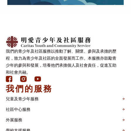
我們的青少年及社區服務以推動了解、關懷、參與及承擔的歷
程，致力為青少年及社區的全面發展而工作。本服務亦鼓勵青
少年的參與和發展，培養他們承擔個人及社會責任，促進互助
和社會共融。
我們的服務
兒童及青少年服務
社區中心服務
外展服務
學校支援服務