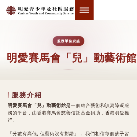
服務單位資訊
明愛賽馬會「兒」動藝術館
服務介紹
明愛賽馬會「兒」動藝術館
是一個結合藝術和讀寫障礙服
務的平台，由香港賽馬會慈善信託基金捐助，香港明愛推
行。
「分數有高低, 但藝術沒有對錯」， 我們相信每個孩子皆