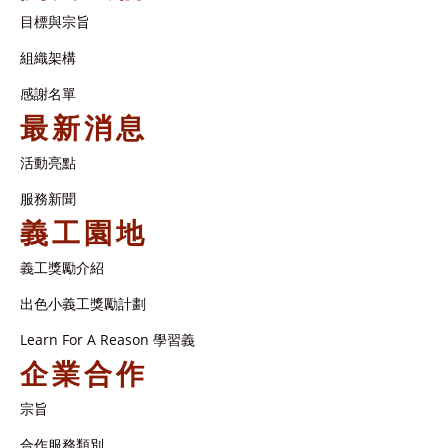
目標與宗旨
組織架構​
感謝名單​
最新消息
活動亮點
服務新聞
義工園地
義工獎勵介紹
出色小義工獎勵計劃
Learn For A Reason 學習義
企業合作
宗旨
合作服務類別