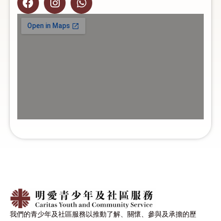
我們的青少年及社區服務以推動了解、關懷、參與及承擔的歷