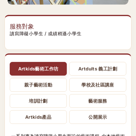
服務對象
讀寫障礙小學生 / 成績稍遜小學生
Artkids藝術工作坊
Artdults 義工計劃
親子藝術活動
學校及社區講座
培訓計劃
藝術服務
Artkids產品
公開展示