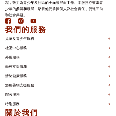
程，致力為青少年及社區的全面發展而工作。本服務亦鼓勵青
少年的參與和發展，培養他們承擔個人及社會責任，促進互助
和社會共融。
我們的服務
兒童及青少年服務
社區中心服務
外展服務
學校支援服務
情緒健康服務
濫用藥物支援服務
院舍服務
特別服務
關於我們