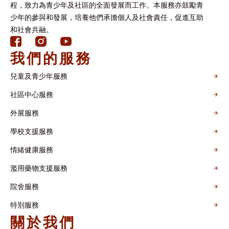
程，致力為青少年及社區的全面發展而工作。本服務亦鼓勵青
少年的參與和發展，培養他們承擔個人及社會責任，促進互助
和社會共融。
我們的服務
兒童及青少年服務
社區中心服務
外展服務
學校支援服務
情緒健康服務
濫用藥物支援服務
院舍服務
特別服務
關於我們