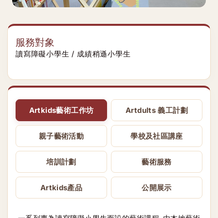
服務對象
讀寫障礙小學生 / 成績稍遜小學生
Artkids藝術工作坊
Artdults 義工計劃
親子藝術活動
學校及社區講座
培訓計劃
藝術服務
Artkids產品
公開展示