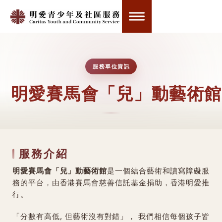
服務單位資訊
明愛賽馬會「兒」動藝術館
服務介紹
明愛賽馬會「兒」動藝術館
是一個結合藝術和讀寫障礙服
務的平台，由香港賽馬會慈善信託基金捐助，香港明愛推
行。
「分數有高低, 但藝術沒有對錯」， 我們相信每個孩子皆