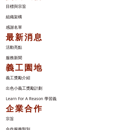
目標與宗旨
組織架構​
感謝名單​
最新消息
活動亮點
服務新聞
義工園地
義工獎勵介紹
出色小義工獎勵計劃
Learn For A Reason 學習義
企業合作
宗旨
合作服務類別