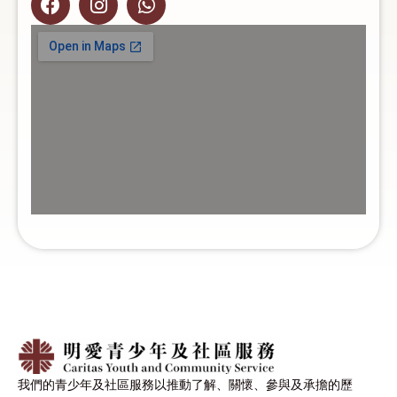
我們的青少年及社區服務以推動了解、關懷、參與及承擔的歷