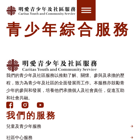
明愛賽馬會赤柱
青少年綜合服務
我們的青少年及社區服務以推動了解、關懷、參與及承擔的歷
程，致力為青少年及社區的全面發展而工作。本服務亦鼓勵青
少年的參與和發展，培養他們承擔個人及社會責任，促進互助
和社會共融。
我們的服務
兒童及青少年服務
社區中心服務