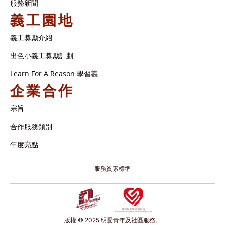
服務新聞
義工園地
義工獎勵介紹
出色小義工獎勵計劃
Learn For A Reason 學習義
企業合作
宗旨
合作服務類別
年度亮點
服務質素標準
版權 © 2025 明愛青年及社區服務。