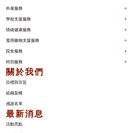
外展服務
學校支援服務
情緒健康服務
濫用藥物支援服務
院舍服務
特別服務
關於我們
目標與宗旨
組織架構​
感謝名單​
最新消息
活動亮點