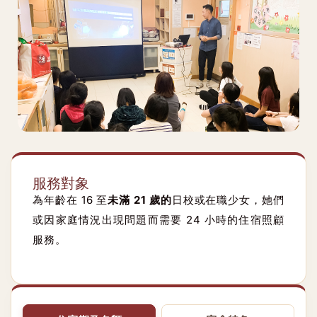
服務對象
為年齡在 16 至
未滿 21 歲的
日校或在職少女，她們
或因家庭情況出現問題而需要 24 小時的住宿照顧
服務。