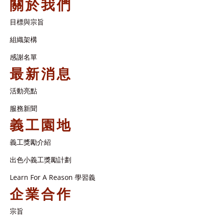
關於我們
目標與宗旨
組織架構​
感謝名單​
最新消息
活動亮點
服務新聞
義工園地
義工獎勵介紹
出色小義工獎勵計劃
Learn For A Reason 學習義
企業合作
宗旨