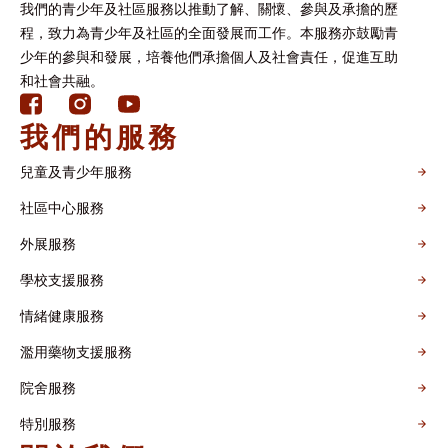
我們的青少年及社區服務以推動了解、關懷、參與及承擔的歷
程，致力為青少年及社區的全面發展而工作。本服務亦鼓勵青
少年的參與和發展，培養他們承擔個人及社會責任，促進互助
和社會共融。
我們的服務
兒童及青少年服務
社區中心服務
外展服務
學校支援服務
情緒健康服務
濫用藥物支援服務
院舍服務
特別服務