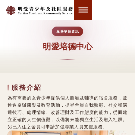
服務單位資訊
明愛培德中心
服務介紹
為有需要的女青少年提供個人照顧及輔導的宿舍服務，並
透過舉辦康樂及教育活動，提昇舍員自我照顧、社交和溝
通技巧、處理情緒、改善理財及工作態度的能力，從而建
立正確的人生價值觀，以備將來能獨立生活及融入社群。
另已入住之舍員可申請加強專業人員支援服務。