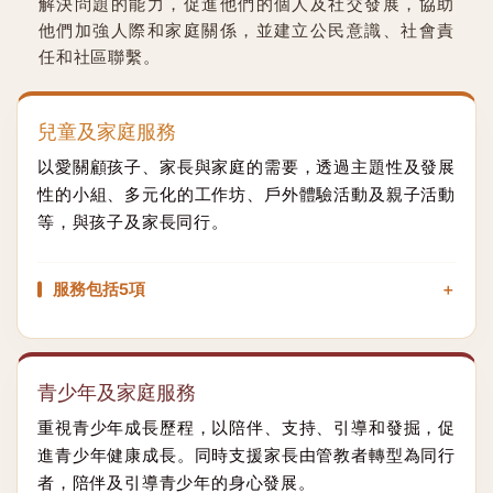
解決問題的能力，促進他們的個人及社交發展，協助
他們加強人際和家庭關係，並建立公民意識、社會責
任和社區聯繫。
兒童及家庭服務
以愛關顧孩子、家長與家庭的需要，透過主題性及發展
性的小組、多元化的工作坊、戶外體驗活動及親子活動
等，與孩子及家長同行。
服務包括5項
青少年及家庭服務
重視青少年成長歷程，以陪伴、支持、引導和發掘，促
進青少年健康成長。同時支援家長由管教者轉型為同行
者，陪伴及引導青少年的身心發展。