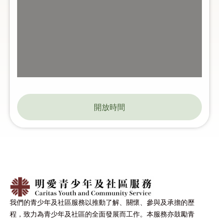
開放時間
我們的青少年及社區服務以推動了解、關懷、參與及承擔的歷
程，致力為青少年及社區的全面發展而工作。本服務亦鼓勵青