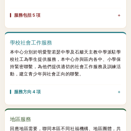
服務包括 5 項
學校社會工作服務
本中心分別於明愛聖若瑟中學及石籬天主教中學派駐學
校社工為學生提供服務，本中心亦與區内各中、小學保
持緊密聯繫，為他們提供適切的社會工作服務及訓練活
動，建立青少年與社會正向的聯繫。
服務方向 4 項
地區服務
回應地區需要，聯同本區不同社福機構、地區團體，共