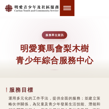
服務單位資訊
明愛賽馬會梨木樹
青少年綜合服務中心
服務目標
運用多元化的工作手法，提供全面的服務；並建立策
略伙伴關係，為兒童及青少年發展生活技能、潛能和