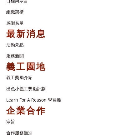
目標與宗旨
組織架構​
感謝名單​
最新消息
活動亮點
服務新聞
義工園地
義工獎勵介紹
出色小義工獎勵計劃
Learn For A Reason 學習義
企業合作
宗旨
合作服務類別