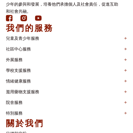
少年的參與和發展，培養他們承擔個人及社會責任，促進互助
和社會共融。
我們的服務
兒童及青少年服務
社區中心服務
外展服務
學校支援服務
情緒健康服務
濫用藥物支援服務
院舍服務
特別服務
關於我們