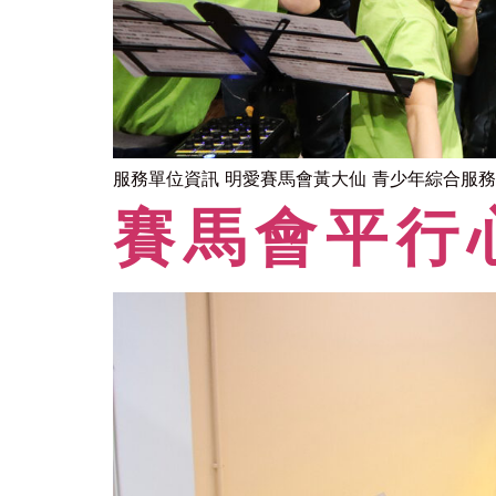
服務單位資訊 明愛賽馬會黃大仙 青少年綜合服務
賽馬會平行