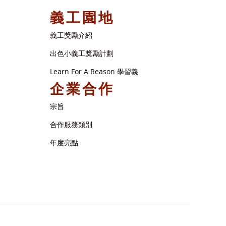
義工園地
義工獎勵介紹
出色小義工獎勵計劃
Learn For A Reason 學習義
企業合作
宗旨
合作服務類別
年度亮點