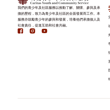
我們的青少年及社區服務以推動了解、關懷、參與及承
擔的歷程，致力為青少年及社區的全面發展而工作。本
服務亦鼓勵青少年的參與和發展，培養他們承擔個人及
社會責任，促進互助和社會共融。