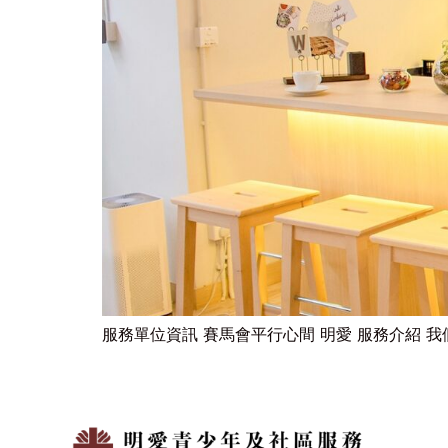
服務單位資訊 賽馬會平行心間 明愛 服務介紹 