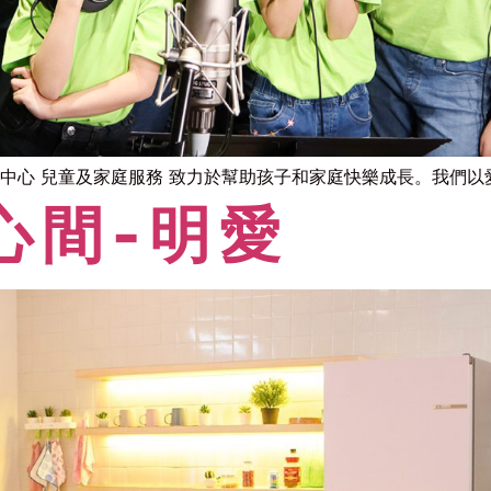
中心 兒童及家庭服務 致力於幫助孩子和家庭快樂成長。我們以愛服
心間-明愛