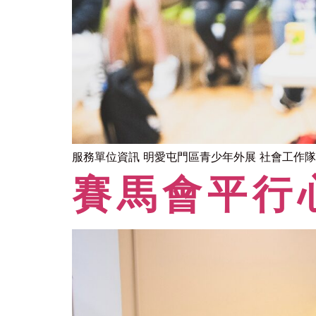
服務單位資訊 明愛屯門區青少年外展 社會工作隊
賽馬會平行