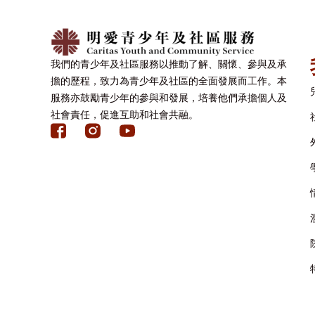
我們的青少年及社區服務以推動了解、關懷、參與及承
擔的歷程，致力為青少年及社區的全面發展而工作。本
服務亦鼓勵青少年的參與和發展，培養他們承擔個人及
社會責任，促進互助和社會共融。