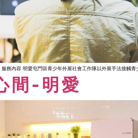
 服務內容 明愛屯門區青少年外展社會工作隊以外展手法接觸青少年
心間-明愛