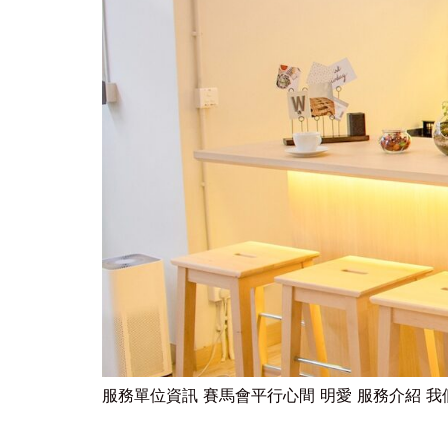
服務單位資訊 賽馬會平行心間 明愛 服務介紹 