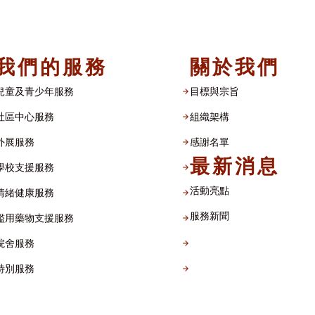
我們的服務
關於我們
兒童及青少年服務
目標與宗旨
社區中心服務
組織架構​
外展服務
感謝名單​
最新消息
學校支援服務
活動亮點
情緒健康服務
服務新聞
濫用藥物支援服務
院舍服務
特別服務