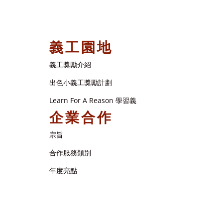
義工園地
義工獎勵介紹
出色小義工獎勵計劃
Learn For A Reason 學習義
企業合作
宗旨
合作服務類別
年度亮點