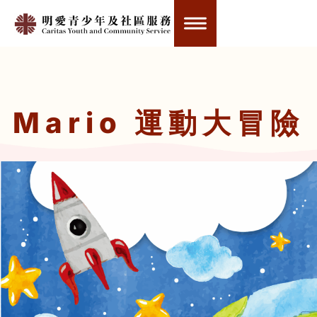
Mario 運動大冒險