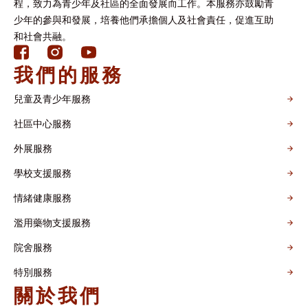
程，致力為青少年及社區的全面發展而工作。本服務亦鼓勵青
少年的參與和發展，培養他們承擔個人及社會責任，促進互助
和社會共融。
我們的服務
兒童及青少年服務
社區中心服務
外展服務
學校支援服務
情緒健康服務
濫用藥物支援服務
院舍服務
特別服務
關於我們