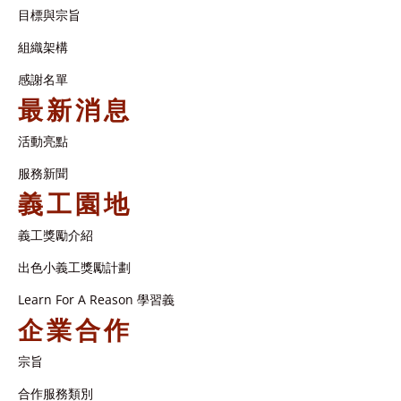
目標與宗旨
組織架構​
感謝名單​
最新消息
活動亮點
服務新聞
義工園地
義工獎勵介紹
出色小義工獎勵計劃
Learn For A Reason 學習義
企業合作
宗旨
合作服務類別