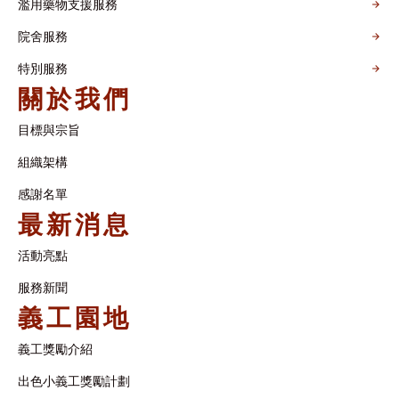
濫用藥物支援服務
院舍服務
特別服務
關於我們
目標與宗旨
組織架構​
感謝名單​
最新消息
活動亮點
服務新聞
義工園地
義工獎勵介紹
出色小義工獎勵計劃