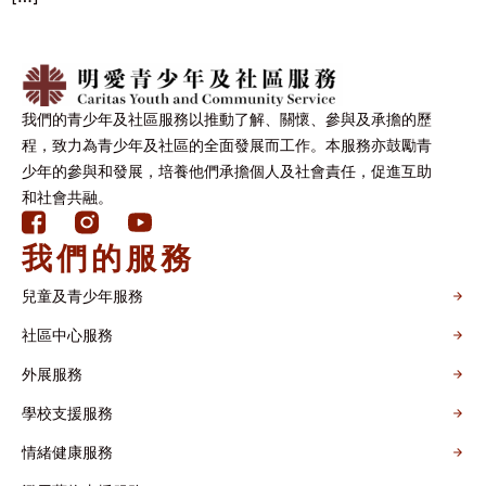
我們的青少年及社區服務以推動了解、關懷、參與及承擔的歷
程，致力為青少年及社區的全面發展而工作。本服務亦鼓勵青
少年的參與和發展，培養他們承擔個人及社會責任，促進互助
和社會共融。
我們的服務
兒童及青少年服務
社區中心服務
外展服務
學校支援服務
情緒健康服務