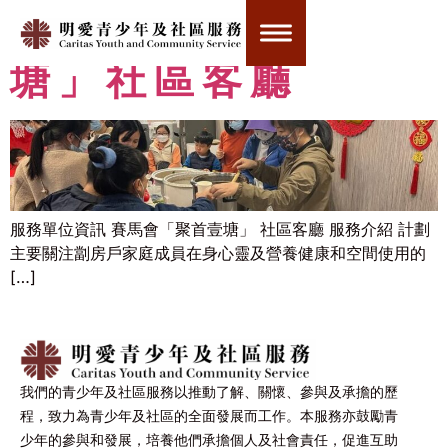
賽馬會「聚首壹
塘」社區客廳
服務單位資訊 賽馬會「聚首壹塘」 社區客廳 服務介紹 計劃
主要關注劏房戶家庭成員在身心靈及營養健康和空間使用的
[…]
我們的青少年及社區服務以推動了解、關懷、參與及承擔的歷
程，致力為青少年及社區的全面發展而工作。本服務亦鼓勵青
少年的參與和發展，培養他們承擔個人及社會責任，促進互助