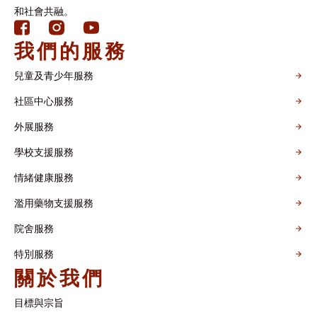
和社會共融。
我們的服務
兒童及青少年服務
社區中心服務
外展服務
學校支援服務
情緒健康服務
濫用藥物支援服務
院舍服務
特別服務
關於我們
目標與宗旨