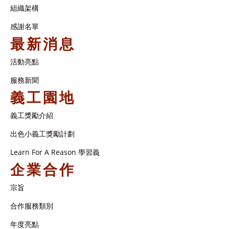
組織架構​
感謝名單​
最新消息
活動亮點
服務新聞
義工園地
義工獎勵介紹
出色小義工獎勵計劃
Learn For A Reason 學習義
企業合作
宗旨
合作服務類別
年度亮點