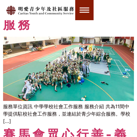
中學學校社會工作
服務
服務單位資訊 中學學校社會工作服務 服務介紹 共為11間中
學提供駐校社會工作服務，並連結於青少年綜合服務。學校
[…]
賽馬會眾心行善-義