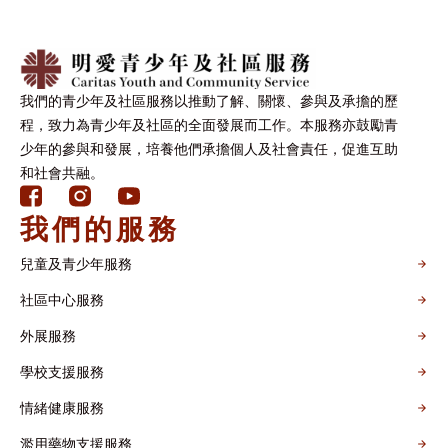
我們的青少年及社區服務以推動了解、關懷、參與及承擔的歷
程，致力為青少年及社區的全面發展而工作。本服務亦鼓勵青
少年的參與和發展，培養他們承擔個人及社會責任，促進互助
和社會共融。
我們的服務
兒童及青少年服務
社區中心服務
外展服務
學校支援服務
情緒健康服務
濫用藥物支援服務