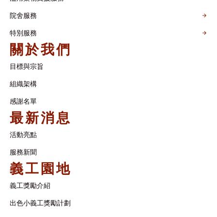
院舍服務
特別服務
關於我們
目標與宗旨
組織架構​
感謝名單​
最新消息
活動亮點
服務新聞
義工園地
義工獎勵介紹
出色小義工獎勵計劃