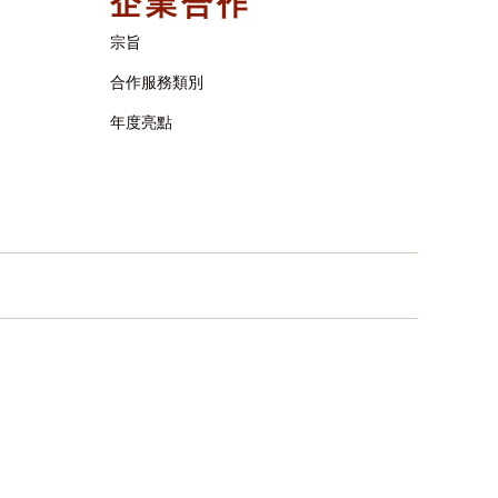
企業合作
宗旨
合作服務類別
年度亮點