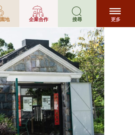
園地
企業合作
搜尋
更多