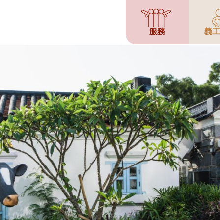
服務
義工