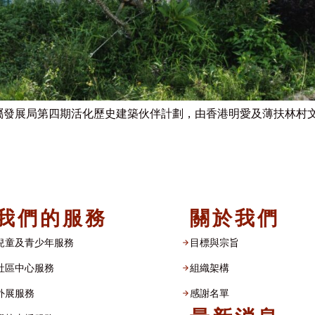
屬發展局第四期活化歷史建築伙伴計劃，由香港明愛及薄扶林村文化
我們的服務
關於我們
兒童及青少年服務
目標與宗旨
社區中心服務
組織架構​
外展服務
感謝名單​