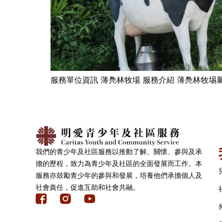
服務單位資訊 薄鳧林牧場 服務介紹 薄鳧林牧埸
我們的青少年及社區服務以推動了解、關懷、參與及承
擔的歷程，致力為青少年及社區的全面發展而工作。本
服務亦鼓勵青少年的參與和發展，培養他們承擔個人及
社會責任，促進互助和社會共融。