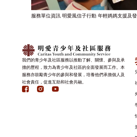
服務單位資訊 明愛風信子行動 年輕媽媽支援及發
我們的青少年及社區服務以推動了解、關懷、參與及承
擔的歷程，致力為青少年及社區的全面發展而工作。本
服務亦鼓勵青少年的參與和發展，培養他們承擔個人及
社會責任，促進互助和社會共融。