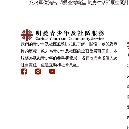
服務單位資訊 明愛荃灣廳堂 劏房生活延展空間計
我們的青少年及社區服務以推動了解、關懷、參與及承
擔的歷程，致力為青少年及社區的全面發展而工作。本
服務亦鼓勵青少年的參與和發展，培養他們承擔個人及
社會責任，促進互助和社會共融。