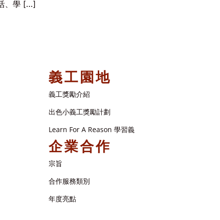
學 […]
義工園地
義工獎勵介紹
出色小義工獎勵計劃
Learn For A Reason 學習義
企業合作
宗旨
合作服務類別
年度亮點