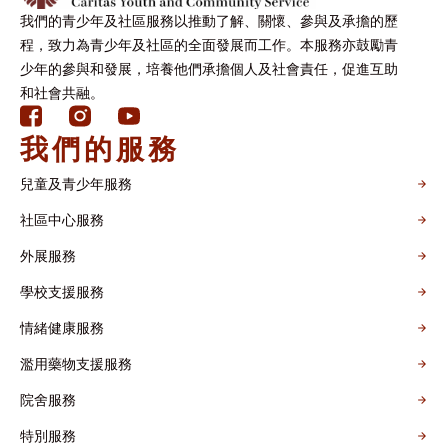
我們的青少年及社區服務以推動了解、關懷、參與及承擔的歷
程，致力為青少年及社區的全面發展而工作。本服務亦鼓勵青
少年的參與和發展，培養他們承擔個人及社會責任，促進互助
和社會共融。
我們的服務
兒童及青少年服務
社區中心服務
外展服務
學校支援服務
情緒健康服務
濫用藥物支援服務
院舍服務
特別服務