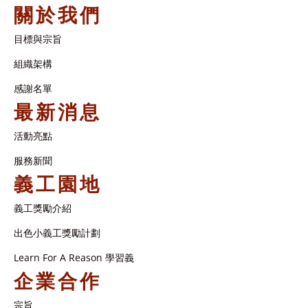
關於我們
目標與宗旨
組織架構​
感謝名單​
最新消息
活動亮點
服務新聞
義工園地
義工獎勵介紹
出色小義工獎勵計劃
Learn For A Reason 學習義
企業合作
宗旨