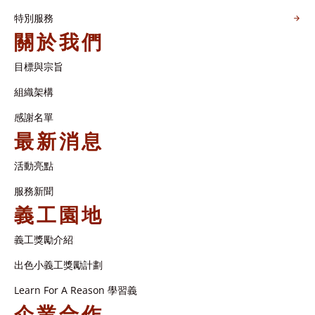
特別服務
關於我們
目標與宗旨
組織架構​
感謝名單​
最新消息
活動亮點
服務新聞
義工園地
義工獎勵介紹
出色小義工獎勵計劃
Learn For A Reason 學習義
企業合作