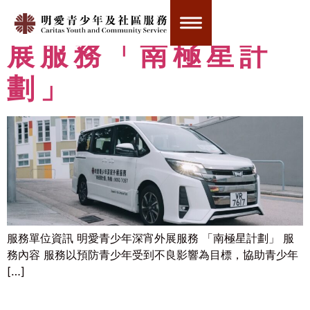
明愛青少年深宵外
展服務「南極星計
劃」
服務單位資訊 明愛青少年深宵外展服務 「南極星計劃」 服
務內容 服務以預防青少年受到不良影響為目標，協助青少年
[…]