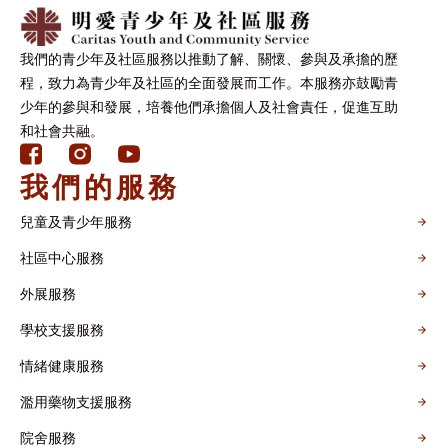
我們的青少年及社區服務以推動了解、關懷、參與及承擔的歷
程，致力為青少年及社區的全面發展而工作。本服務亦鼓勵青
少年的參與和發展，培養他們承擔個人及社會責任，促進互助
和社會共融。
我們的服務
兒童及青少年服務
社區中心服務
外展服務
學校支援服務
情緒健康服務
濫用藥物支援服務
院舍服務