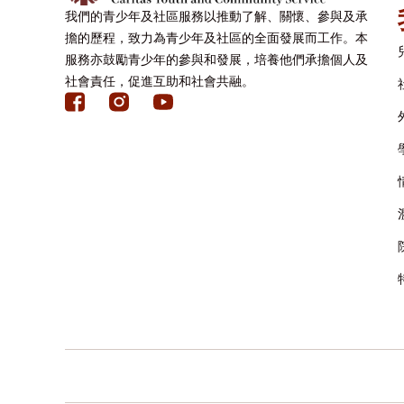
我們的青少年及社區服務以推動了解、關懷、參與及承
擔的歷程，致力為青少年及社區的全面發展而工作。本
服務亦鼓勵青少年的參與和發展，培養他們承擔個人及
社會責任，促進互助和社會共融。