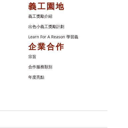
義工園地
義工獎勵介紹
出色小義工獎勵計劃
Learn For A Reason 學習義
企業合作
宗旨
合作服務類別
年度亮點