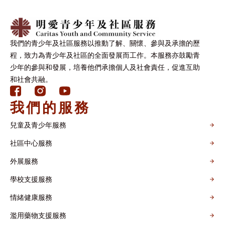
我們的青少年及社區服務以推動了解、關懷、參與及承擔的歷
程，致力為青少年及社區的全面發展而工作。本服務亦鼓勵青
少年的參與和發展，培養他們承擔個人及社會責任，促進互助
和社會共融。
我們的服務
兒童及青少年服務
社區中心服務
外展服務
學校支援服務
情緒健康服務
濫用藥物支援服務