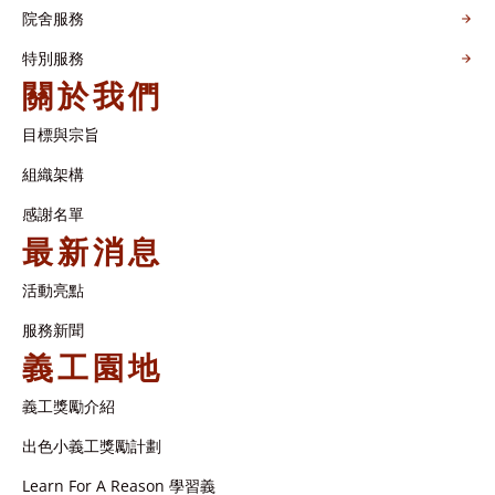
院舍服務
特別服務
關於我們
目標與宗旨
組織架構​
感謝名單​
最新消息
活動亮點
服務新聞
義工園地
義工獎勵介紹
出色小義工獎勵計劃
Learn For A Reason 學習義