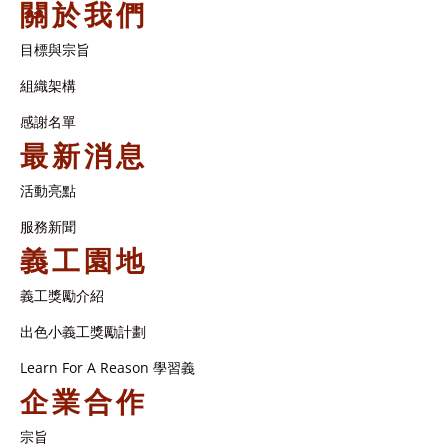
關於我們
目標與宗旨
組織架構​
感謝名單​
最新消息
活動亮點
服務新聞
義工園地
義工獎勵介紹
出色小義工獎勵計劃
Learn For A Reason 學習義
企業合作
宗旨