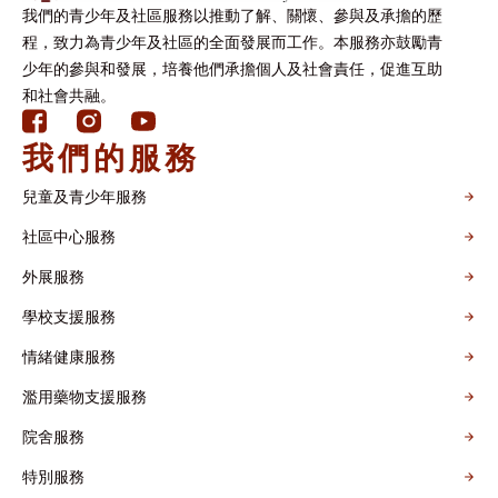
我們的青少年及社區服務以推動了解、關懷、參與及承擔的歷
程，致力為青少年及社區的全面發展而工作。本服務亦鼓勵青
少年的參與和發展，培養他們承擔個人及社會責任，促進互助
和社會共融。
我們的服務
兒童及青少年服務
社區中心服務
外展服務
學校支援服務
情緒健康服務
濫用藥物支援服務
院舍服務
特別服務