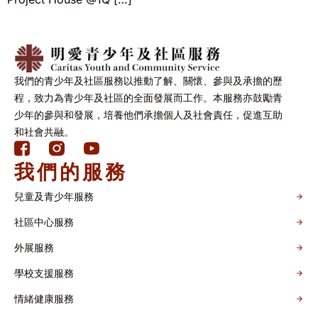
我們的青少年及社區服務以推動了解、關懷、參與及承擔的歷
程，致力為青少年及社區的全面發展而工作。本服務亦鼓勵青
少年的參與和發展，培養他們承擔個人及社會責任，促進互助
和社會共融。
我們的服務
兒童及青少年服務
社區中心服務
外展服務
學校支援服務
情緒健康服務