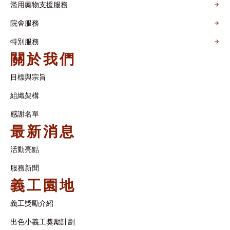
濫用藥物支援服務
院舍服務
特別服務
關於我們
目標與宗旨
組織架構​
感謝名單​
最新消息
活動亮點
服務新聞
義工園地
義工獎勵介紹
出色小義工獎勵計劃