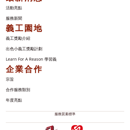
活動亮點
服務新聞
義工園地
義工獎勵介紹
出色小義工獎勵計劃
Learn For A Reason 學習義
企業合作
宗旨
合作服務類別
年度亮點
服務質素標準