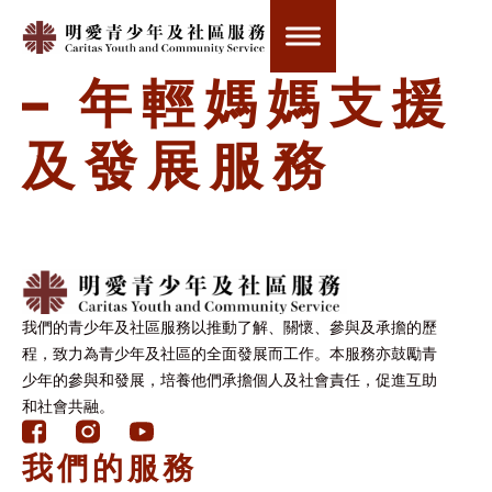
明愛風信子行動
– 年輕媽媽支援
及發展服務
我們的青少年及社區服務以推動了解、關懷、參與及承擔的歷
程，致力為青少年及社區的全面發展而工作。本服務亦鼓勵青
少年的參與和發展，培養他們承擔個人及社會責任，促進互助
和社會共融。
我們的服務