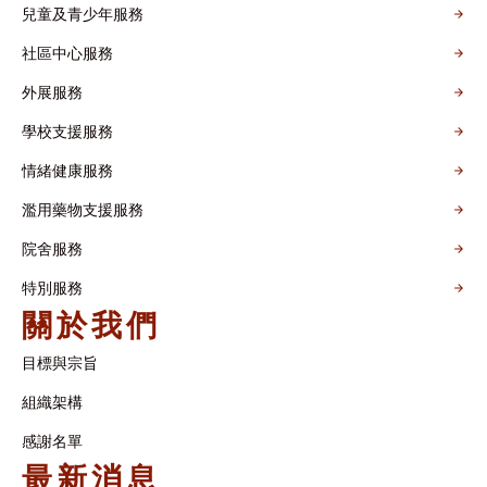
兒童及青少年服務
社區中心服務
外展服務
學校支援服務
情緒健康服務
濫用藥物支援服務
院舍服務
特別服務
關於我們
目標與宗旨
組織架構​
感謝名單​
最新消息