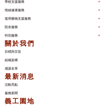
學校支援服務
情緒健康服務
濫用藥物支援服務
院舍服務
特別服務
關於我們
目標與宗旨
組織架構​
感謝名單​
最新消息
活動亮點
服務新聞
義工園地