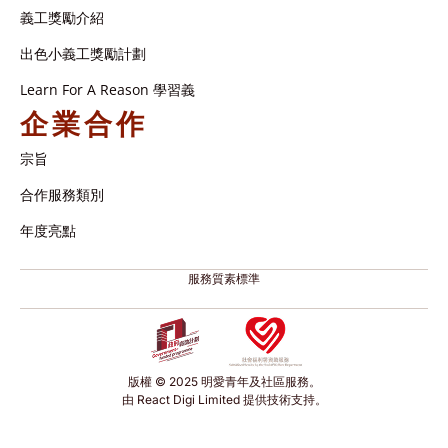
義工獎勵介紹
出色小義工獎勵計劃
Learn For A Reason 學習義
企業合作
宗旨
合作服務類別
年度亮點
服務質素標準
版權 © 2025 明愛青年及社區服務。
由 React Digi Limited 提供技術支持。