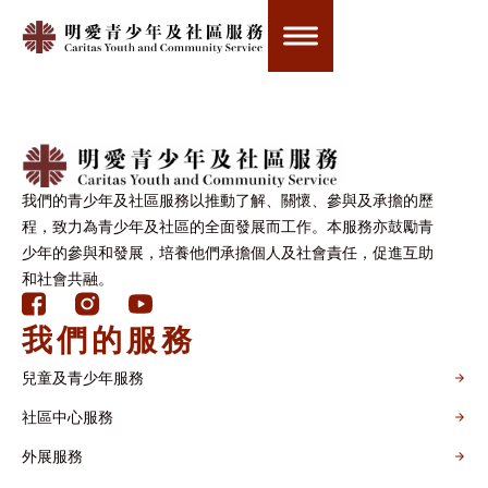
分類:
出色義工
我們的青少年及社區服務以推動了解、關懷、參與及承擔的歷
程，致力為青少年及社區的全面發展而工作。本服務亦鼓勵青
少年的參與和發展，培養他們承擔個人及社會責任，促進互助
和社會共融。
我們的服務
兒童及青少年服務
社區中心服務
外展服務