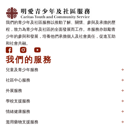
我們的青少年及社區服務以推動了解、關懷、參與及承擔的歷
程，致力為青少年及社區的全面發展而工作。本服務亦鼓勵青
少年的參與和發展，培養他們承擔個人及社會責任，促進互助
和社會共融。
我們的服務
兒童及青少年服務
社區中心服務
外展服務
學校支援服務
情緒健康服務
濫用藥物支援服務