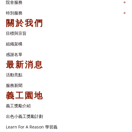
院舍服務
特別服務
關於我們
目標與宗旨
組織架構​
感謝名單​
最新消息
活動亮點
服務新聞
義工園地
義工獎勵介紹
出色小義工獎勵計劃
Learn For A Reason 學習義