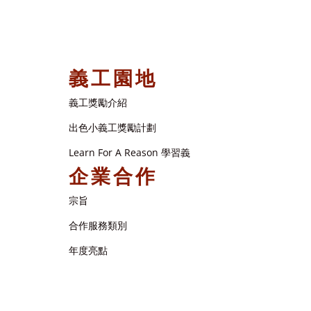
義工園地
義工獎勵介紹
出色小義工獎勵計劃
Learn For A Reason 學習義
企業合作
宗旨
合作服務類別
年度亮點