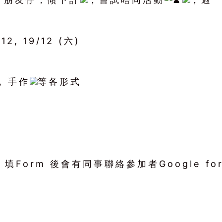
/12, 19/12 (六)
, 手作
等各形式
Form 後會有同事聯絡參加者Google for