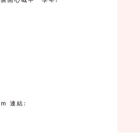
m 連結: