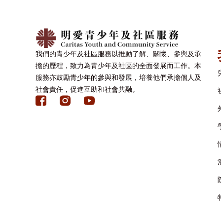
我們的青少年及社區服務以推動了解、關懷、參與及承
擔的歷程，致力為青少年及社區的全面發展而工作。本
服務亦鼓勵青少年的參與和發展，培養他們承擔個人及
社會責任，促進互助和社會共融。