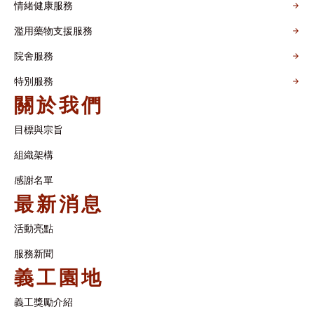
情緒健康服務
濫用藥物支援服務
院舍服務
特別服務
關於我們
目標與宗旨
組織架構​
感謝名單​
最新消息
活動亮點
服務新聞
義工園地
義工獎勵介紹