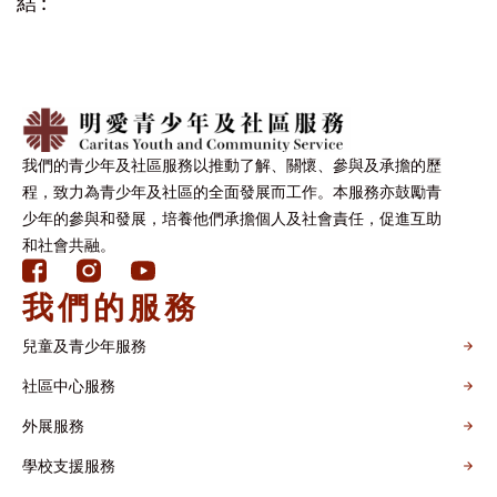
結:
我們的青少年及社區服務以推動了解、關懷、參與及承擔的歷
程，致力為青少年及社區的全面發展而工作。本服務亦鼓勵青
少年的參與和發展，培養他們承擔個人及社會責任，促進互助
和社會共融。
我們的服務
兒童及青少年服務
社區中心服務
外展服務
學校支援服務