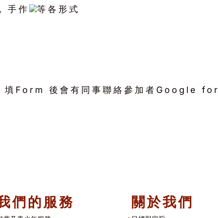
, 手作
等各形式
Form 後會有同事聯絡參加者Google for
我們的服務
關於我們