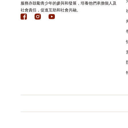
服務亦鼓勵青少年的參與和發展，培養他們承擔個人及
社會責任，促進互助和社會共融。