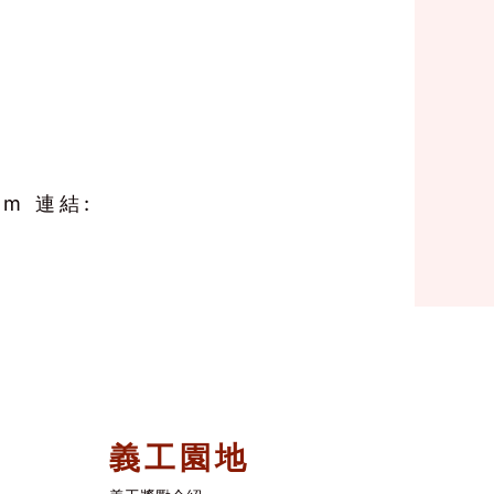
m 連結:
義工園地