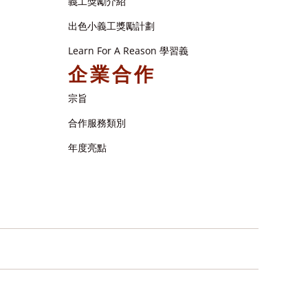
義工獎勵介紹
出色小義工獎勵計劃
Learn For A Reason 學習義
企業合作
宗旨
合作服務類別
年度亮點