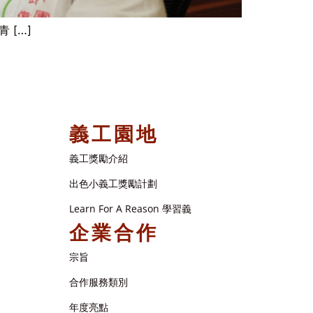
 […]
義工園地
義工獎勵介紹
出色小義工獎勵計劃
Learn For A Reason 學習義
企業合作
宗旨
合作服務類別
年度亮點