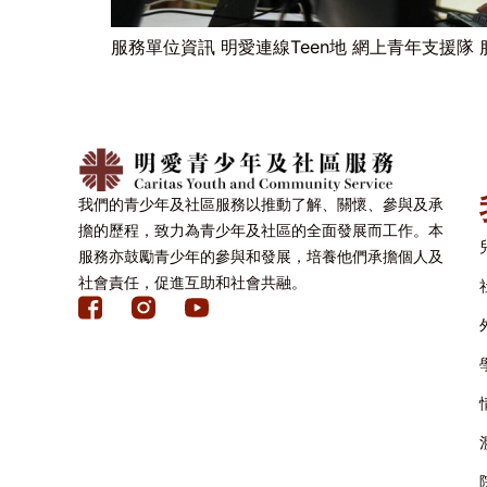
服務單位資訊 明愛連線Teen地 網上青年支援隊
我們的青少年及社區服務以推動了解、關懷、參與及承
擔的歷程，致力為青少年及社區的全面發展而工作。本
服務亦鼓勵青少年的參與和發展，培養他們承擔個人及
社會責任，促進互助和社會共融。