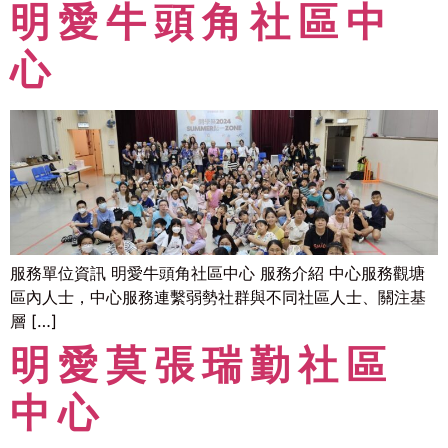
明愛牛頭角社區中
心
服務單位資訊 明愛牛頭角社區中心 服務介紹 中心服務觀塘
區內人士，中心服務連繫弱勢社群與不同社區人士、關注基
層 […]
明愛莫張瑞勤社區
中心