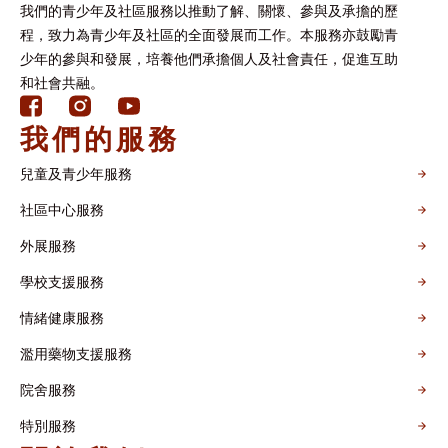
我們的青少年及社區服務以推動了解、關懷、參與及承擔的歷
程，致力為青少年及社區的全面發展而工作。本服務亦鼓勵青
少年的參與和發展，培養他們承擔個人及社會責任，促進互助
和社會共融。
我們的服務
兒童及青少年服務
社區中心服務
外展服務
學校支援服務
情緒健康服務
濫用藥物支援服務
院舍服務
特別服務