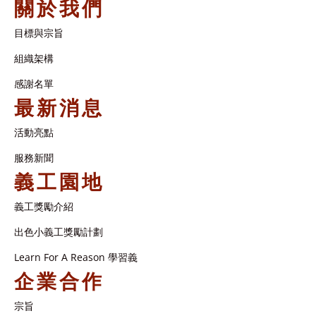
關於我們
目標與宗旨
組織架構​
感謝名單​
最新消息
活動亮點
服務新聞
義工園地
義工獎勵介紹
出色小義工獎勵計劃
Learn For A Reason 學習義
企業合作
宗旨