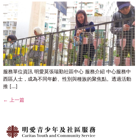
服務單位資訊 明愛莫張瑞勤社區中心 服務介紹 中心服務中
西區人士，成為不同年齡、性別與種族的聚焦點。透過活動
推 […]
←
上一篇