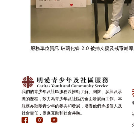
服務單位資訊 破繭化蝶 2.0 被捕支援及戒毒輔
我們的青少年及社區服務以推動了解、關懷、參與及承
擔的歷程，致力為青少年及社區的全面發展而工作。本
服務亦鼓勵青少年的參與和發展，培養他們承擔個人及
社會責任，促進互助和社會共融。