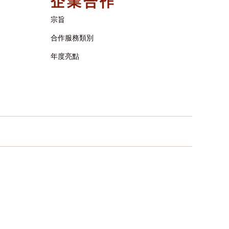
企業合作
宗旨
合作服務類別
年度亮點