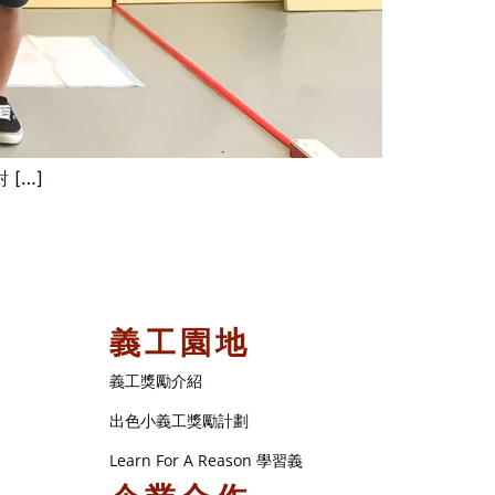
[…]
義工園地
義工獎勵介紹
出色小義工獎勵計劃
Learn For A Reason 學習義