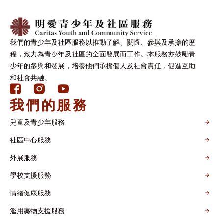
我們的青少年及社區服務以推動了解、關懷、參與及承擔的歷
程，致力為青少年及社區的全面發展而工作。本服務亦鼓勵青
少年的參與和發展，培養他們承擔個人及社會責任，促進互助
和社會共融。
我們的服務
兒童及青少年服務
社區中心服務
外展服務
學校支援服務
情緒健康服務
濫用藥物支援服務