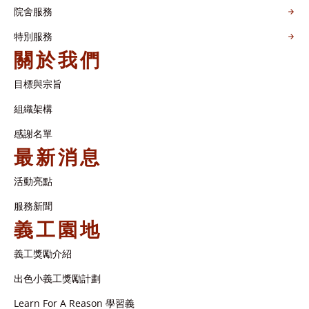
院舍服務
特別服務
關於我們
目標與宗旨
組織架構​
感謝名單​
最新消息
活動亮點
服務新聞
義工園地
義工獎勵介紹
出色小義工獎勵計劃
Learn For A Reason 學習義