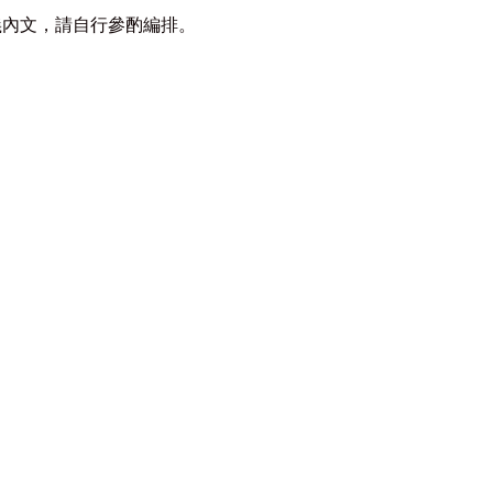
義內文，請自行參酌編排。