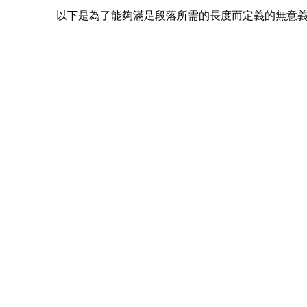
以下是為了能夠滿足段落所需的長度而定義的無意