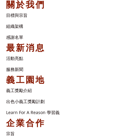
關於我們
目標與宗旨
組織架構​
感謝名單​
最新消息
活動亮點
服務新聞
義工園地
義工獎勵介紹
出色小義工獎勵計劃
Learn For A Reason 學習義
企業合作
宗旨