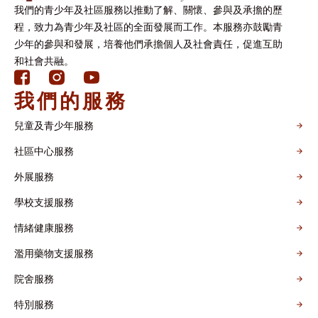
我們的青少年及社區服務以推動了解、關懷、參與及承擔的歷
程，致力為青少年及社區的全面發展而工作。本服務亦鼓勵青
少年的參與和發展，培養他們承擔個人及社會責任，促進互助
和社會共融。
我們的服務
兒童及青少年服務
社區中心服務
外展服務
學校支援服務
情緒健康服務
濫用藥物支援服務
院舍服務
特別服務